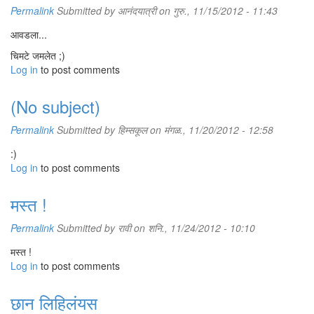
Permalink
Submitted by
आनंदयात्री
on गुरु., 11/15/2012 - 11:43
आवडला...
चिमटे जमलेत ;)
Log in
to post comments
(No subject)
Permalink
Submitted by
हिम्सकूल
on मंगळ., 11/20/2012 - 12:58
:)
Log in
to post comments
मस्त !
Permalink
Submitted by
रावी
on शनि., 11/24/2012 - 10:10
मस्त !
Log in
to post comments
छान लिहिलंयस