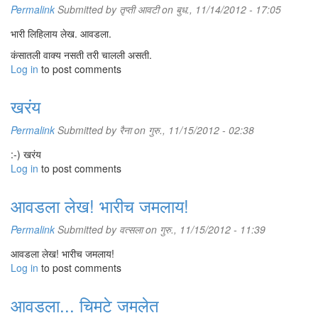
Permalink
Submitted by
तृप्ती आवटी
on बुध., 11/14/2012 - 17:05
भारी लिहिलाय लेख. आवडला.
कंसातली वाक्य नसती तरी चालली असती.
Log in
to post comments
खरंय
Permalink
Submitted by
रैना
on गुरु., 11/15/2012 - 02:38
:-) खरंय
Log in
to post comments
आवडला लेख! भारीच जमलाय!
Permalink
Submitted by
वत्सला
on गुरु., 11/15/2012 - 11:39
आवडला लेख! भारीच जमलाय!
Log in
to post comments
आवडला... चिमटे जमलेत