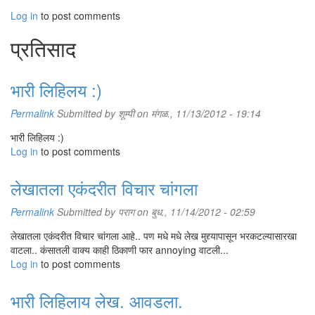
Log in
to post comments
प्रतिसाद
भारी लिहिलय :)
Permalink
Submitted by
शूम्पी
on मंगळ., 11/13/2012 - 19:14
भारी लिहिलय :)
Log in
to post comments
लेखातला एकंदरीत विचार चांगला
Permalink
Submitted by
पराग
on बुध., 11/14/2012 - 02:59
लेखातला एकंदरीत विचार चांगला आहे.. पण मधे मधे लेख मुद्द्यापासून भरकटल्यासारखा
वाटला.. कंसातली वाक्य काही ठिकाणी फार annoying वाटली...
Log in
to post comments
भारी लिहिलाय लेख. आवडला.