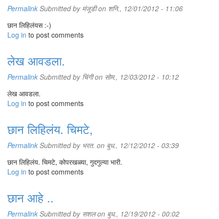
Permalink
Submitted by
मंजूडी
on शनि., 12/01/2012 - 11:06
छान लिहिलंयस :-)
Log in
to post comments
लेख आवडला.
Permalink
Submitted by
चिंगी
on सोम., 12/03/2012 - 10:12
लेख आवडला.
Log in
to post comments
छान लिहिलंय. चिमटे,
Permalink
Submitted by
भरत.
on बुध., 12/12/2012 - 03:39
छान लिहिलंय. चिमटे, कोपरखळ्या, गुदगुल्या भारी.
Log in
to post comments
छान आहे ..
Permalink
Submitted by
सशल
on बुध., 12/19/2012 - 00:02