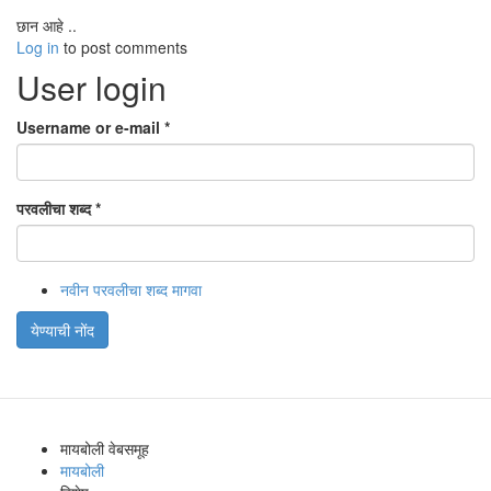
छान आहे ..
Log in
to post comments
User login
Username or e-mail
*
परवलीचा शब्द
*
नवीन परवलीचा शब्द मागवा
येण्याची नोंद
मायबोली वेबसमूह
मायबोली