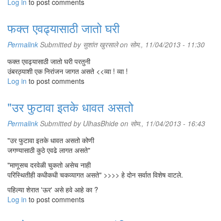
Log in
to post comments
फक्त एवढ्यासाठी जातो घरी
Permalink
Submitted by
सुशांत खुरसाले
on सोम., 11/04/2013 - 11:30
फक्त एवढ्यासाठी जातो घरी परतुनी
उंबरठ्याशी एक निरांजन जागत असते <<व्वा ! व्वा !
Log in
to post comments
"उर फुटावा इतके धावत असतो
Permalink
Submitted by
UlhasBhide
on सोम., 11/04/2013 - 16:43
"उर फुटावा इतके धावत असतो कोणी
जगण्यासाठी कुठे एवढे लागत असते"
"माणूसच दरवेळी चुकतो असेच नाही
परिस्थितीही कधीकधी चकव्यागत असते" >>>> हे दोन सर्वात विशेष वाटले.
पहिल्या शेरात 'ऊर' असे हवे आहे का ?
Log in
to post comments