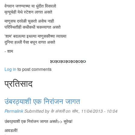
वेगवान जगण्याच्या या धुंदीत विसरलो
मृत्यूचेही येथे स्टेशन लागत असते
माणूसच दरवेळी चुकतो असेच नाही
परिस्थितीही कधीकधी चकव्यागत असते
'शाम' बदलल्या इथल्या माणुसकीच्या व्याख्या
दुनिया हल्ली पैसा बघून वागत असते
- शाम
Log in
to post comments
प्रतिसाद
उंबरठ्याशी एक निरांजन जागत
Permalink
Submitted by
के अंजली
on सोम., 11/04/2013 - 10:04
उंबरठ्याशी एक निरांजन जागत असते>> सुरेख!
आवडली!