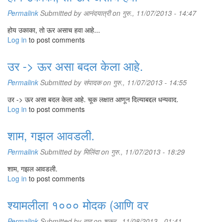
Permalink
Submitted by
आनंदयात्री
on गुरु., 11/07/2013 - 14:47
होय उकाका, तो ऊर असाच हवा आहे...
Log in
to post comments
उर -> ऊर असा बदल केला आहे.
Permalink
Submitted by
संपादक
on गुरु., 11/07/2013 - 14:55
उर -> ऊर असा बदल केला आहे. चूक लक्षात आणून दिल्याबद्दल धन्यवाद.
Log in
to post comments
शाम, गझल आवडली.
Permalink
Submitted by
मिलिंदा
on गुरु., 11/07/2013 - 18:29
शाम, गझल आवडली.
Log in
to post comments
श्यामलीला १००० मोदक (आणि वर
Permalink
Submitted by
दाद
on शुक्र., 11/08/2013 - 01:41