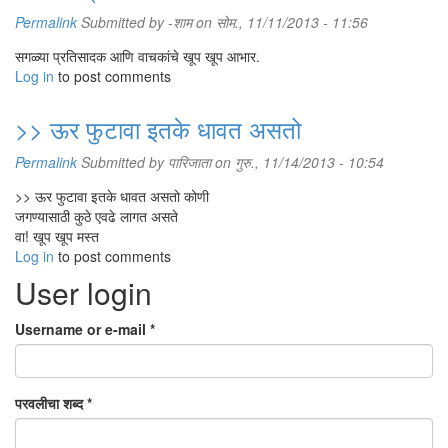
Permalink
Submitted by
-शाम
on सोम., 11/11/2013 - 11:56
सगळ्या प्रतिसादक आणि वाचकांचे खूप खूप आभार.
Log in
to post comments
>> ऊर फुटावा इतके धावत असतो
Permalink
Submitted by
पारिजाता
on गुरु., 11/14/2013 - 10:54
>> ऊर फुटावा इतके धावत असतो कोणी
जगण्यासाठी कुठे एवढे लागत असते
वा! खूप खूप मस्त
Log in
to post comments
User login
Username or e-mail
*
परवलीचा शब्द
*