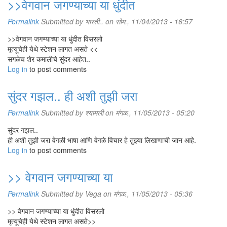
>>वेगवान जगण्याच्या या धुंदीत
Permalink
Submitted by
भारती..
on सोम., 11/04/2013 - 16:57
>>वेगवान जगण्याच्या या धुंदीत विसरलो
मृत्यूचेही येथे स्टेशन लागत असते <<
सगळेच शेर कमालीचे सुंदर आहेत..
Log in
to post comments
सुंदर गझल.. ही अशी तुझी जरा
Permalink
Submitted by
श्यामली
on मंगळ., 11/05/2013 - 05:20
सुंदर गझल..
ही अशी तुझी जरा वेगळी भाषा आणि वेगळे विचार हे तुझ्या लिखाणाची जान आहे.
Log in
to post comments
>> वेगवान जगण्याच्या या
Permalink
Submitted by
Vega
on मंगळ., 11/05/2013 - 05:36
>> वेगवान जगण्याच्या या धुंदीत विसरलो
मृत्यूचेही येथे स्टेशन लागत असते>>