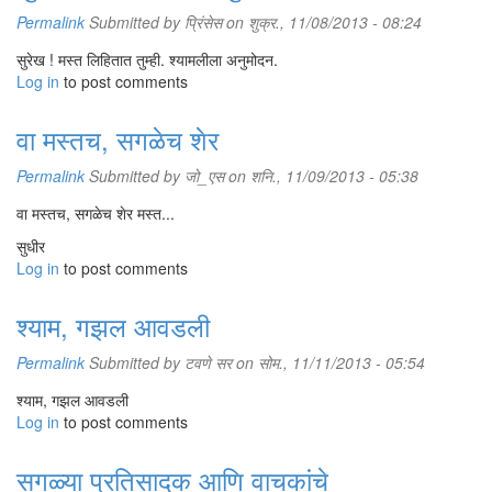
Permalink
Submitted by
प्रिंसेस
on शुक्र., 11/08/2013 - 08:24
सुरेख ! मस्त लिहितात तुम्ही. श्यामलीला अनुमोदन.
Log in
to post comments
वा मस्तच, सगळेच शेर
Permalink
Submitted by
जो_एस
on शनि., 11/09/2013 - 05:38
वा मस्तच, सगळेच शेर मस्त...
सुधीर
Log in
to post comments
श्याम, गझल आवडली
Permalink
Submitted by
टवणे सर
on सोम., 11/11/2013 - 05:54
श्याम, गझल आवडली
Log in
to post comments
सगळ्या प्रतिसादक आणि वाचकांचे