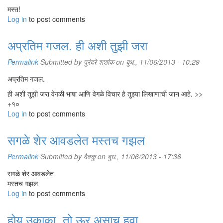
मस्त!
Log in
to post comments
अप्रतिम गजल. ही अशी तुझी जरा
Permalink
Submitted by
पुरंदरे शशांक
on बुध., 11/06/2013 - 10:29
अप्रतिम गजल.
ही अशी तुझी जरा वेगळी भाषा आणि वेगळे विचार हे तुझ्या लिखाणाची जान आहे. >>
+१०
Log in
to post comments
सगळे शेर आवडलेत मस्तच गझल
Permalink
Submitted by
वैवकु
on बुध., 11/06/2013 - 17:36
सगळे शेर आवडलेत
मस्तच गझल
Log in
to post comments
होय उकाका, तो ऊर असाच हवा