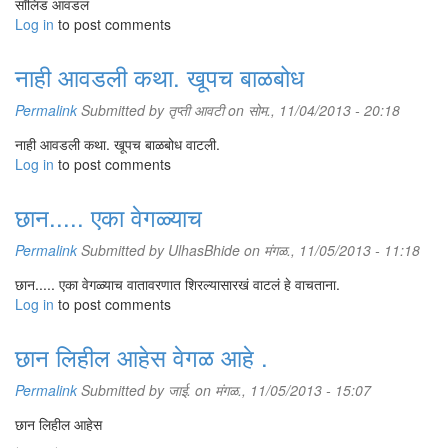
सॉलिड आवडलं
Log in
to post comments
नाही आवडली कथा. खूपच बाळबोध
Permalink
Submitted by
तृप्ती आवटी
on सोम., 11/04/2013 - 20:18
नाही आवडली कथा. खूपच बाळबोध वाटली.
Log in
to post comments
छान..... एका वेगळ्याच
Permalink
Submitted by
UlhasBhide
on मंगळ., 11/05/2013 - 11:18
छान..... एका वेगळ्याच वातावरणात शिरल्यासारखं वाटलं हे वाचताना.
Log in
to post comments
छान लिहील आहेस वेगळ आहे .
Permalink
Submitted by
जाई.
on मंगळ., 11/05/2013 - 15:07
छान लिहील आहेस