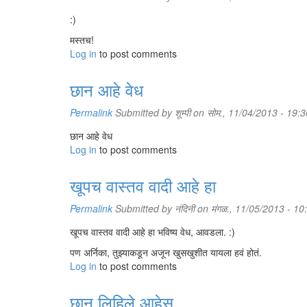
:)
मस्तच!
Log in
to post comments
छान आहे वेध
Permalink
Submitted by
शूम्पी
on सोम., 11/04/2013 - 19:3
छान आहे वेध
Log in
to post comments
खूपच वास्तव वादी आहे हा
Permalink
Submitted by
नंदिनी
on मंगळ., 11/05/2013 - 10
खूपच वास्तव वादी आहे हा भविष्य वेध, आवडला. :)
पण अर्निका, तुझ्याकडून अजून खुसखुशीत यायला हवं होतं.
Log in
to post comments
छान लिहिले आहेस