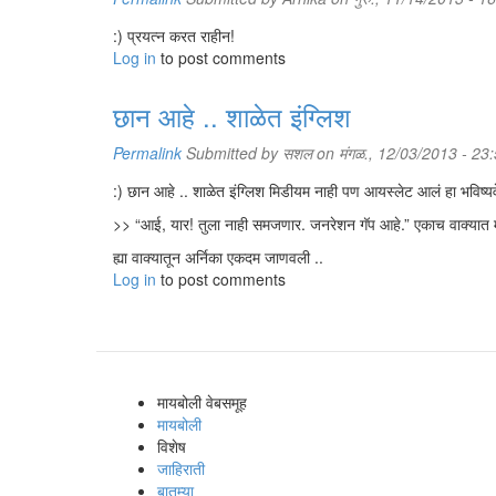
:) प्रयत्न करत राहीन!
Log in
to post comments
छान आहे .. शाळेत इंग्लिश
Permalink
Submitted by
सशल
on मंगळ., 12/03/2013 - 23
:) छान आहे .. शाळेत इंग्लिश मिडीयम नाही पण आयस्लेट आलं हा भविष्य
>> “आई, यार! तुला नाही समजणार. जनरेशन गॅप आहे.” एकाच वाक्यात मल
ह्या वाक्यातून अर्निका एकदम जाणवली ..
Log in
to post comments
मायबोली वेबसमूह
मायबोली
विशेष
जाहिराती
बातम्या