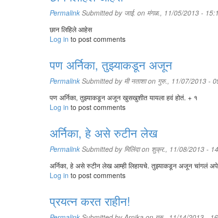
Permalink
Submitted by
जाई.
on मंगळ., 11/05/2013 - 15:
छान लिहिले आहेस
Log in
to post comments
पण अर्निका, तुझ्याकडून अजून
Permalink
Submitted by
मी नताशा
on गुरु., 11/07/2013 - 
पण अर्निका, तुझ्याकडून अजून खुसखुशीत यायला हवं होतं. + १
Log in
to post comments
अर्निका, हे असे रुटीन लेख
Permalink
Submitted by
मिलिंदा
on शुक्र., 11/08/2013 - 1
अर्निका, हे असे रुटीन लेख आम्ही लिहायचे. तुझ्याकडून अजून चांगलं अपे
Log in
to post comments
प्रयत्न करत राहीन!
Permalink
Submitted by
Arnika
on गुरु., 11/14/2013 - 1