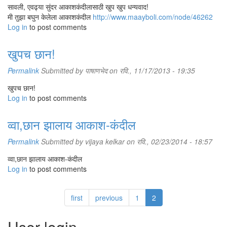
सावली, एवढ्या सुंदर आकाशकंदीलासाठी खुप खुप धन्यवाद!
मी तुझा बघुन केलेला आकाशकंदील
http://www.maayboli.com/node/46262
Log in
to post comments
खुपच छान!
Permalink
Submitted by
पाषाणभेद
on रवि., 11/17/2013 - 19:35
खुपच छान!
Log in
to post comments
व्वा,छान झालाय आकाश-कंदील
Permalink
Submitted by
vijaya kelkar
on रवि., 02/23/2014 - 18:57
व्वा,छान झालाय आकाश-कंदील
Log in
to post comments
first
previous
1
2
User login