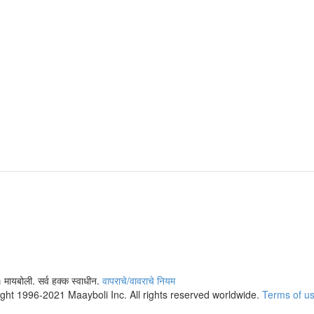
 मायबोली. सर्व हक्क स्वाधीन.
वापराचे/वावराचे नियम
ight 1996-2021 Maayboli Inc. All rights reserved worldwide.
Terms of u