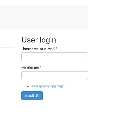
User login
Username or e-mail
*
परवलीचा शब्द
*
नवीन परवलीचा शब्द मागवा
येण्याची नोंद