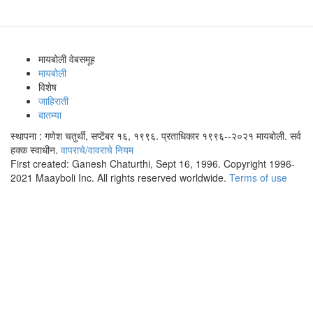
मायबोली वेबसमूह
मायबोली
विशेष
जाहिराती
बातम्या
स्थापना : गणेश चतुर्थी, सप्टेंबर १६, १९९६. प्रताधिकार १९९६--२०२१ मायबोली. सर्व
हक्क स्वाधीन.
वापराचे/वावराचे नियम
First created: Ganesh Chaturthi, Sept 16, 1996. Copyright 1996-
2021 Maayboli Inc. All rights reserved worldwide.
Terms of use