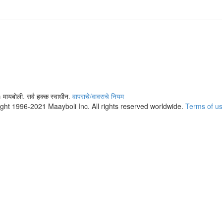
 मायबोली. सर्व हक्क स्वाधीन.
वापराचे/वावराचे नियम
ight 1996-2021 Maayboli Inc. All rights reserved worldwide.
Terms of u