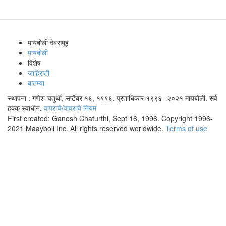
मायबोली वेबसमूह
मायबोली
विशेष
जाहिराती
बातम्या
स्थापना : गणेश चतुर्थी, सप्टेंबर १६, १९९६. प्रताधिकार १९९६--२०२१ मायबोली. सर्व
हक्क स्वाधीन.
वापराचे/वावराचे नियम
First created: Ganesh Chaturthi, Sept 16, 1996. Copyright 1996-
2021 Maayboli Inc. All rights reserved worldwide.
Terms of use