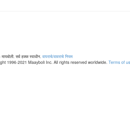
 मायबोली. सर्व हक्क स्वाधीन.
वापराचे/वावराचे नियम
ight 1996-2021 Maayboli Inc. All rights reserved worldwide.
Terms of u