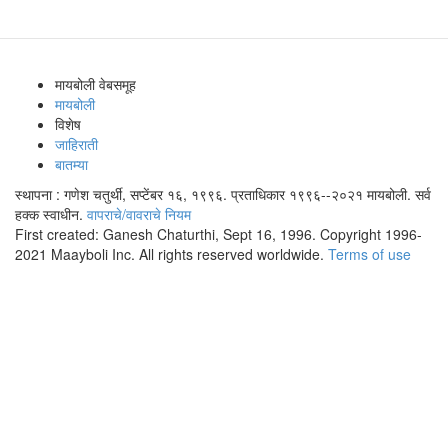
मायबोली वेबसमूह
मायबोली
विशेष
जाहिराती
बातम्या
स्थापना : गणेश चतुर्थी, सप्टेंबर १६, १९९६. प्रताधिकार १९९६--२०२१ मायबोली. सर्व
हक्क स्वाधीन.
वापराचे/वावराचे नियम
First created: Ganesh Chaturthi, Sept 16, 1996. Copyright 1996-
2021 Maayboli Inc. All rights reserved worldwide.
Terms of use