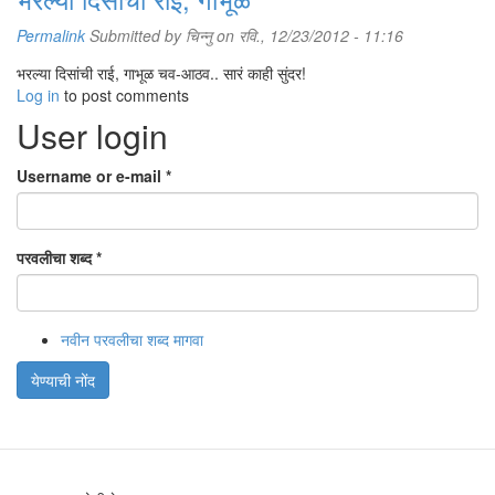
Permalink
Submitted by
चिन्नु
on रवि., 12/23/2012 - 11:16
भरल्या दिसांची राई, गाभूळ चव-आठव.. सारं काही सुंदर!
Log in
to post comments
User login
Username or e-mail
*
परवलीचा शब्द
*
नवीन परवलीचा शब्द मागवा
येण्याची नोंद