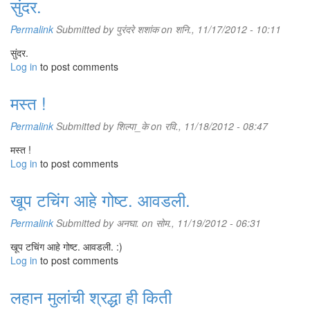
सुंदर.
Permalink
Submitted by
पुरंदरे शशांक
on शनि., 11/17/2012 - 10:11
सुंदर.
Log in
to post comments
मस्त !
Permalink
Submitted by
शिल्पा_के
on रवि., 11/18/2012 - 08:47
मस्त !
Log in
to post comments
खूप टचिंग आहे गोष्ट. आवडली.
Permalink
Submitted by
अनघा.
on सोम., 11/19/2012 - 06:31
खूप टचिंग आहे गोष्ट. आवडली. :)
Log in
to post comments
लहान मुलांची श्रद्धा ही किती