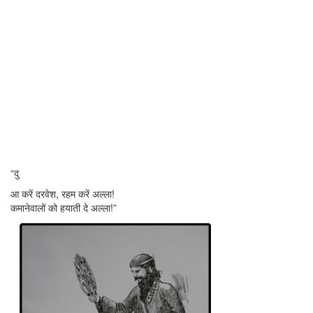
“दु
आ करें दरवेश, रहम करें अल्ला!
कमानेवालों को हयाती दे अल्ला!”