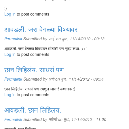
:)
Log in
to post comments
आवडली. जरा वेगळ्या विषयावर
Permalink
Submitted by
जाई.
on बुध., 11/14/2012 - 09:13
आवडली. जरा वेगळ्या विषयावर छोटीशी पण सुंदर कथा. >+1
Log in
to post comments
छान लिहिलंय. साधसं पण
Permalink
Submitted by
अगो
on बुध., 11/14/2012 - 09:54
छान लिहिलंय. साधसं पण स्पर्शून जाणारं कथानक :)
Log in
to post comments
आवडली. छान लिहिलय.
Permalink
Submitted by
नंदिनी
on बुध., 11/14/2012 - 11:00