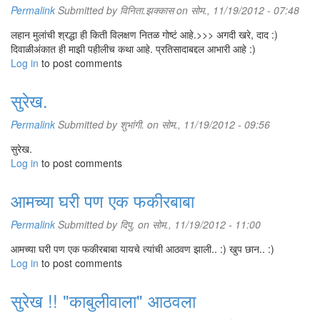
Permalink
Submitted by
विनिता.झक्कास
on सोम., 11/19/2012 - 07:48
लहान मुलांची श्रद्धा ही किती विलक्षण नितळ गोष्टं आहे.>>> अगदी खरे, दाद :)
दिवाळीअंकात ही माझी पहीलीच कथा आहे. प्रतिसादाबद्दल आभारी आहे :)
Log in
to post comments
सुरेख.
Permalink
Submitted by
शुभांगी.
on सोम., 11/19/2012 - 09:56
सुरेख.
Log in
to post comments
आमच्या घरी पण एक फकीरबाबा
Permalink
Submitted by
दिपु.
on सोम., 11/19/2012 - 11:00
आमच्या घरी पण एक फकीरबाबा यायचे त्यांची आठवण झाली.. :) खुप छान.. :)
Log in
to post comments
सुरेख !! "काबुलीवाला" आठवला