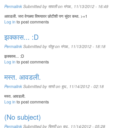
Permalink
Submitted by
सावली
on मंगळ., 11/13/2012 - 16:49
आवडली. जरा वेगळ्या विषयावर छोटीशी पण सुंदर कथा. >+1
Log in
to post comments
झक्कास... :D
Permalink
Submitted by
योकु
on मंगळ., 11/13/2012 - 18:18
झक्कास... :D
Log in
to post comments
मस्त. आवडली.
Permalink
Submitted by
सायो
on बुध., 11/14/2012 - 02:18
मस्त. आवडली.
Log in
to post comments
(No subject)
Permalink
Submitted by
चिमुरी
on बुध., 11/14/2012 - 05:28