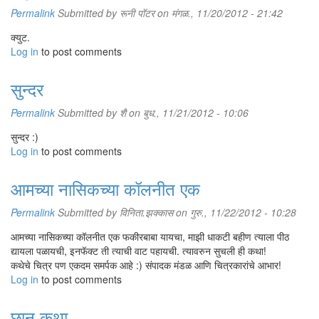
Permalink
Submitted by
रूनी पॉटर
on मंगळ., 11/20/2012 - 21:42
क्युट.
Log in
to post comments
सुन्दर
Permalink
Submitted by
शै
on बुध., 11/21/2012 - 10:06
सुन्दर :)
Log in
to post comments
आमच्या नासिकच्या कॉलनीत एक
Permalink
Submitted by
विनिता.झक्कास
on गुरु., 11/22/2012 - 10:28
आमच्या नासिकच्या कॉलनीत एक फकीरबाबा यायचा, माझी धाकटी बहीण त्याला पीठ
द्यायला पळायची, इनफॅक्ट ती त्याची वाट पहायची. त्यावरुन सुचली ही कथा!
कथेचे चित्र पण एकदम समर्पक आहे :) संपादक मंडळ आणि चित्रकारांचे आभार!
Log in
to post comments
छान कथा..