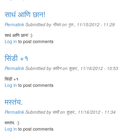
साधं आणि छान!
Permalink
Submitted by
नीधप
on गुरु., 11/15/2012 - 11:29
साधं आणि छान! :)
Log in
to post comments
सिंडी +१
Permalink
Submitted by
कविन
on शुक्र., 11/16/2012 - 10:53
सिंडी +१
Log in
to post comments
मस्तंय.
Permalink
Submitted by
मामी
on शुक्र., 11/16/2012 - 11:34
मस्तंय. :)
Log in
to post comments