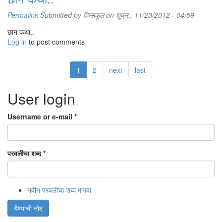
Permalink
Submitted by
हिम्सकूल
on शुक्र., 11/23/2012 - 04:59
छान कथा..
Log in
to post comments
1
2
next
last
User login
Username or e-mail
*
परवलीचा शब्द
*
नवीन परवलीचा शब्द मागवा
येण्याची नोंद