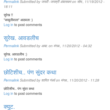
Permalink
Submitted by
जयवी -जयश्री अंबासकर
on सोम., 11/19/2012 -
18:11
सुरेख !!
"काबुलीवाला" आठवला :)
Log in
to post comments
सुरेख. आवडलीच
Permalink
Submitted by
आबा.
on मंगळ., 11/20/2012 - 04:32
सुरेख. आवडलीच :)
Log in
to post comments
छोटिशीच.. पंण सुंदर कथा
Permalink
Submitted by
शापित गंधर्व
on मंगळ., 11/20/2012 - 11:28
छोटिशीच.. पंण सुंदर कथा
Log in
to post comments
क्युट.