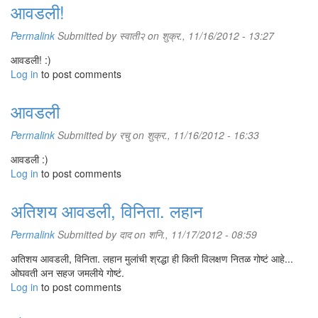
आवडली!
Permalink
Submitted by
स्वाती२
on शुक्र., 11/16/2012 - 13:27
आवडली! :)
Log in
to post comments
आवडली
Permalink
Submitted by
रचु
on शुक्र., 11/16/2012 - 16:33
आवडली :)
Log in
to post comments
अतिशय आवडली, विनिता. लहान
Permalink
Submitted by
दाद
on शनि., 11/17/2012 - 08:59
अतिशय आवडली, विनिता. लहान मुलांची श्रद्धा ही किती विलक्षण नितळ गोष्टं आहे...
ओघवती अन सहज जमलीये गोष्टं.
Log in
to post comments