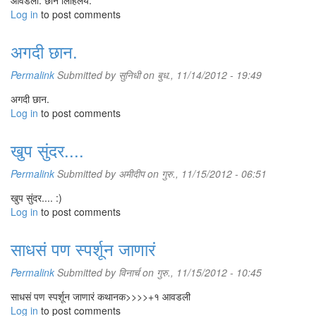
आवडली. छान लिहिलय.
Log in
to post comments
अगदी छान.
Permalink
Submitted by
सुनिधी
on बुध., 11/14/2012 - 19:49
अगदी छान.
Log in
to post comments
खुप सुंदर....
Permalink
Submitted by
अमीदीप
on गुरु., 11/15/2012 - 06:51
खुप सुंदर.... :)
Log in
to post comments
साधसं पण स्पर्शून जाणारं
Permalink
Submitted by
विनार्च
on गुरु., 11/15/2012 - 10:45
साधसं पण स्पर्शून जाणारं कथानक>>>>+१ आवडली
Log in
to post comments