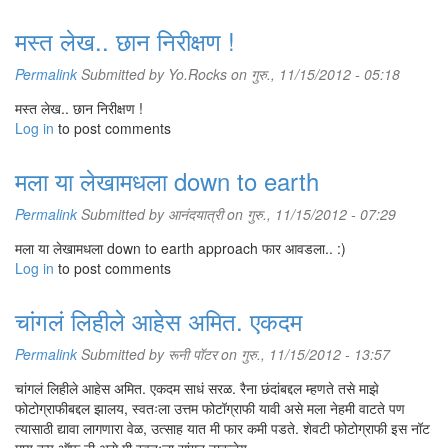
मस्त लेख.. छान निरीक्षण !
Permalink
Submitted by
Yo.Rocks
on गुरु., 11/15/2012 - 05:18
मस्त लेख.. छान निरीक्षण !
Log in
to post comments
मला या लेखामधला down to earth
Permalink
Submitted by
आनंदयात्री
on गुरु., 11/15/2012 - 07:29
मला या लेखामधला down to earth approach फार आवडला.. :)
Log in
to post comments
चांगलं लिहीले आहेस अमित. एकदम
Permalink
Submitted by
रूनी पॉटर
on गुरु., 11/15/2012 - 13:57
चांगलं लिहीले आहेस अमित. एकदम साधं सरळ. रैना छंदांबद्दल म्हणते तसे माझे
फोटोग्राफीबद्दल झालय, स्वतःला उत्तम फोटॉग्राफी यावी असे मला नेहमी वाटते पण
त्यासाठी द्यावा लागणारा वेळ, उत्साह यात मी फार कमी पडते. शेवटी फोटोग्राफी इस नॉट