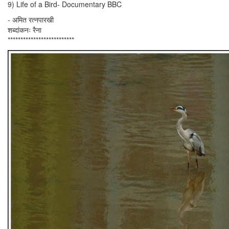
9) Life of a Bird- Documentary BBC
- अमित रत्नपारखी
शब्दांकनः रैना
**************************