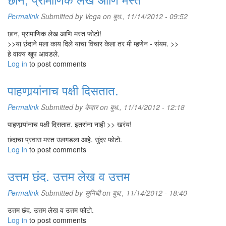
Permalink
Submitted by
Vega
on बुध., 11/14/2012 - 09:52
छान, प्रामाणिक लेख आणि मस्त फोटो!
>>या छंदाने मला काय दिले याचा विचार केला तर मी म्हणेन - संयम. >>
हे वाक्य खूप आवडले.
Log in
to post comments
पाहणार्‍यांनाच पक्षी दिसतात.
Permalink
Submitted by
केदार
on बुध., 11/14/2012 - 12:18
पाहणार्‍यांनाच पक्षी दिसतात. इतरांना नाही >> खरंय!
छंदाचा प्रवास मस्त उलगडला आहे. सुंदर फोटो.
Log in
to post comments
उत्तम छंद. उत्तम लेख व उत्तम
Permalink
Submitted by
सुनिधी
on बुध., 11/14/2012 - 18:40
उत्तम छंद. उत्तम लेख व उत्तम फोटो.
Log in
to post comments