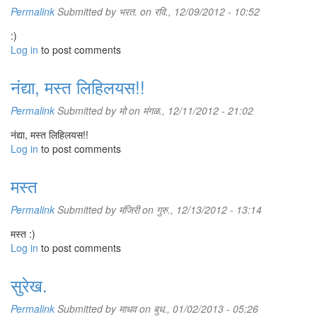
Permalink
Submitted by
भरत.
on रवि., 12/09/2012 - 10:52
:)
Log in
to post comments
नंद्या, मस्त लिहिलयस!!
Permalink
Submitted by
मो
on मंगळ., 12/11/2012 - 21:02
नंद्या, मस्त लिहिलयस!!
Log in
to post comments
मस्त
Permalink
Submitted by
मंजिरी
on गुरु., 12/13/2012 - 13:14
मस्त :)
Log in
to post comments
सुरेख.
Permalink
Submitted by
माधव
on बुध., 01/02/2013 - 05:26