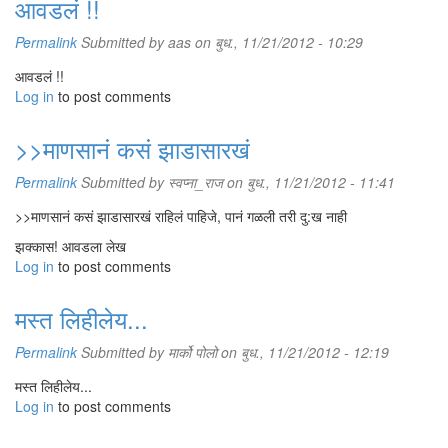
आवडलं !!
Permalink
Submitted by
aas
on बुध., 11/21/2012 - 10:29
आवडलं !!
Log in
to post comments
>>माणसानं कसं झाडासारखं
Permalink
Submitted by
स्वप्ना_राज
on बुध., 11/21/2012 - 11:41
>>माणसानं कसं झाडासारखं राहिलं पाहिजे, पानं गळली तरी दु:ख नाही
झक्कास! आवडला लेख
Log in
to post comments
मस्त लिहीलेय...
Permalink
Submitted by
मार्को पोलो
on बुध., 11/21/2012 - 12:19
मस्त लिहीलेय...
Log in
to post comments