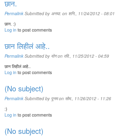
छान.
Permalink
Submitted by
अनघा.
on शनि., 11/24/2012 - 08:01
छान. :)
Log in
to post comments
छान लिहीलं आहे..
Permalink
Submitted by
योग
on रवि., 11/25/2012 - 04:59
छान लिहीलं आहे..
Log in
to post comments
(No subject)
Permalink
Submitted by
पूनम
on सोम., 11/26/2012 - 11:26
:)
Log in
to post comments
(No subject)