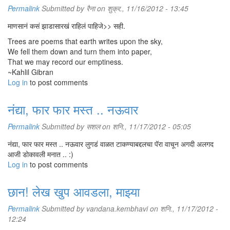
Permalink
Submitted by
रैना
on शुक्र., 11/16/2012 - 13:45
माणसानं कसं झाडासारखं राहिलं पाहिजे>> सही.
Trees are poems that earth writes upon the sky,
We fell them down and turn them into paper,
That we may record our emptiness.
~Kahlil Gibran
Log in
to post comments
नंद्या, फार फार मस्त .. नऊवार
Permalink
Submitted by
सशल
on शनि., 11/17/2012 - 05:05
नंद्या, फार फार मस्त .. नऊवार लुगडं वाळत टाकण्याबद्दलचा पॅरा वाचून अगदी अलगद
आजी डोकावली मनात .. :)
Log in
to post comments
छान! लेख खुप आवडला, माझ्या
Permalink
Submitted by
vandana.kembhavi
on शनि., 11/17/2012 -
12:24