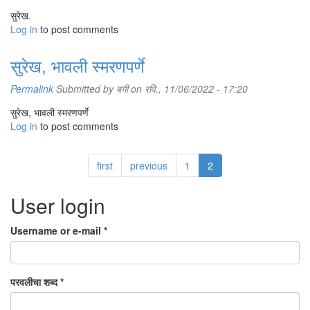
सुरेख.
Log in
to post comments
सुरेख, भावली स्मरणपर्णे
Permalink
Submitted by
बगी
on रवि., 11/06/2022 - 17:20
सुरेख, भावली स्मरणपर्णे
Log in
to post comments
first
previous
1
2
User login
Username or e-mail
*
परवलीचा शब्द
*