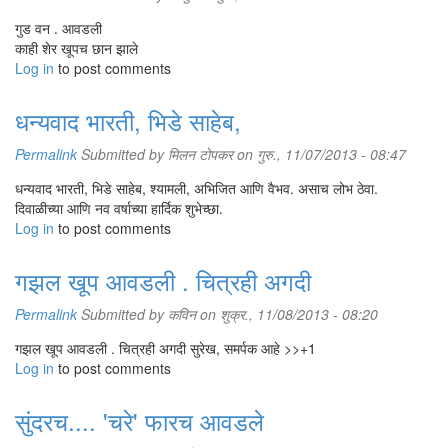
गुड वन . आवडली
काही शेर खूपच छान झाले
Log in
to post comments
धन्यवाद भारती, भिडे साहेब,
Permalink
Submitted by
मिलन टोपकर
on गुरु., 11/07/2013 - 08:47
धन्यवाद भारती, भिडे साहेब, श्यामली, अभिजित आणि वैभव. असाच लोभ ठेवा.
दिवाळीच्या आणि नव वर्षाच्या हार्दिक शुभेच्छा.
Log in
to post comments
गझल खूप आवडली . चित्रही अगदी
Permalink
Submitted by
कविन
on शुक्र., 11/08/2013 - 08:20
गझल खूप आवडली . चित्रही अगदी सुरेख, समर्पक आहे >>+1
Log in
to post comments
सुंदरच.... 'चरे' फारच आवडले