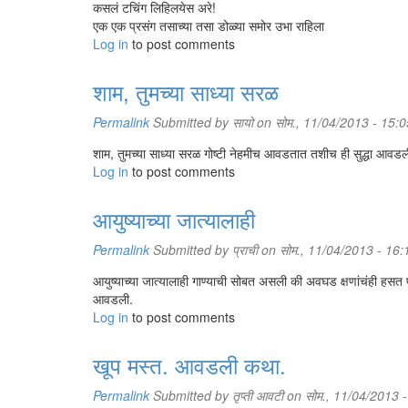
कसलं टचिंग लिहिलयेस अरे!
एक एक प्रसंग तसाच्या तसा डोळ्या समोर उभा राहिला
Log in
to post comments
शाम, तुमच्या साध्या सरळ
Permalink
Submitted by
सायो
on सोम., 11/04/2013 - 15:0
शाम, तुमच्या साध्या सरळ गोष्टी नेहमीच आवडतात तशीच ही सुद्धा आवडल
Log in
to post comments
आयुष्याच्या जात्यालाही
Permalink
Submitted by
प्राची
on सोम., 11/04/2013 - 16:
आयुष्याच्या जात्यालाही गाण्याची सोबत असली की अवघड क्षणांचंही हसत
आवडली.
Log in
to post comments
खूप मस्त. आवडली कथा.
Permalink
Submitted by
तृप्ती आवटी
on सोम., 11/04/2013 -