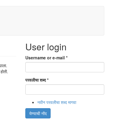
User login
Username or e-mail
*
झाला.
 होती.
परवलीचा शब्द
*
नवीन परवलीचा शब्द मागवा
येण्याची नोंद