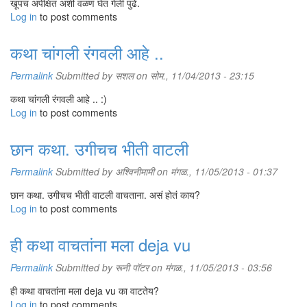
खूपच अपेक्षित अशी वळणं घेत गेली पुढे.
Log in
to post comments
कथा चांगली रंगवली आहे ..
Permalink
Submitted by
सशल
on सोम., 11/04/2013 - 23:15
कथा चांगली रंगवली आहे .. :)
Log in
to post comments
छान कथा. उगीचच भीती वाटली
Permalink
Submitted by
अश्विनीमामी
on मंगळ., 11/05/2013 - 01:37
छान कथा. उगीचच भीती वाटली वाचताना. असं होतं काय?
Log in
to post comments
ही कथा वाचतांना मला deja vu
Permalink
Submitted by
रूनी पॉटर
on मंगळ., 11/05/2013 - 03:56
ही कथा वाचतांना मला deja vu का वाटतेय?
Log in
to post comments