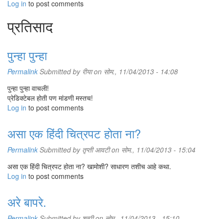
Log in
to post comments
प्रतिसाद
पुन्हा पुन्हा
Permalink
Submitted by
रीया
on सोम., 11/04/2013 - 14:08
पुन्हा पुन्हा वाचली!
प्रेडिक्टेबल होती पण मांडणी मस्तच!
Log in
to post comments
असा एक हिंदी चित्रपट होता ना?
Permalink
Submitted by
तृप्ती आवटी
on सोम., 11/04/2013 - 15:04
असा एक हिंदी चित्रपट होता ना? खामोशी? साधारण तशीच आहे कथा.
Log in
to post comments
अरे बापरे.
Permalink
Submitted by
शूम्पी
on सोम., 11/04/2013 - 15:10