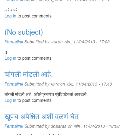
अरे बापरे.
Log in
to post comments
(No subject)
Permalink
Submitted by
नंद्या
on सोम., 11/04/2013 - 17:08
:)
Log in
to post comments
चांगली मांडली आहे.
Permalink
Submitted by
भानस
on सोम., 11/04/2013 - 17:43
चांगली मांडली आहे. अपेक्षेप्रमाणेच प्रेडिक्टेबल! आवडली.
Log in
to post comments
खूपच अपेक्षित अशी वळणं घेत
Permalink
Submitted by
dhaaraa
on सोम., 11/04/2013 - 18:06