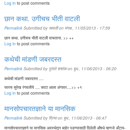
Log in
to post comments
छान कथा. उगीचच भीती वाटली
Permalink
Submitted by
सावली
on मंगळ., 11/05/2013 - 17:59
छान कथा. उगीचच भीती वाटली वाचताना. >> ++
Log in
to post comments
कथेची मांडणी जबरदस्त
Permalink
Submitted by
पुरंदरे शशांक
on बुध., 11/06/2013 - 06:20
कथेची मांडणी जबरदस्त ....
फारच सुरेख रंगवलीये .... काटा आला अंगावर....>> +१
Log in
to post comments
मानसोपचारतज्ञाने या मानसिक
Permalink
Submitted by
प्रिया
on बुध., 11/06/2013 - 06:47
मानसोपचारतज्ञाने या मानसिक अवस्थेतून बाहेर पडण्यासाठी दिलेली औषधे म्हणजे अँटाय-