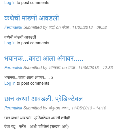
Log in
to post comments
कथेची मांडणी आवडली
Permalink
Submitted by
जाई.
on मंगळ., 11/05/2013 - 09:52
कथेची मांडणी आवडली
Log in
to post comments
भयानक...काटा आला अंगावर.....
Permalink
Submitted by
अनिश्का.
on मंगळ., 11/05/2013 - 12:33
भयानक...काटा आला अंगावर..... :(
Log in
to post comments
छान कथा! आवडली. प्रेडिक्टेबल
Permalink
Submitted by
योकु
on मंगळ., 11/05/2013 - 14:18
छान कथा! आवडली. प्रेडिक्टेबल असली तरीही!
देजा व्ह्यू - फ्रेंच - आधी पाहिलेलं (शब्दशः अर्थ)