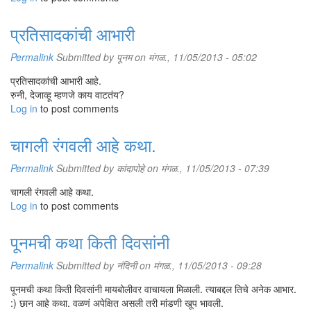
प्रतिसादकांची आभारी
Permalink
Submitted by
पूनम
on मंगळ., 11/05/2013 - 05:02
प्रतिसादकांची आभारी आहे.
रुनी, देजाव्हू म्हणजे काय वाटतंय?
Log in
to post comments
चागली रंगवली आहे कथा.
Permalink
Submitted by
कांदापोहे
on मंगळ., 11/05/2013 - 07:39
चागली रंगवली आहे कथा.
Log in
to post comments
पूनमची कथा किती दिवसांनी
Permalink
Submitted by
नंदिनी
on मंगळ., 11/05/2013 - 09:28
पूनमची कथा किती दिवसांनी मायबोलीवर वाचायला मिळाली. त्याबद्दल तिचे अनेक आभार.
:) छान आहे कथा. वळणं अपेक्षित असली तरी मांडणी खूप भावली.