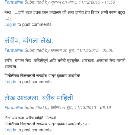
Permalink
Submitted by
सुहास्य
on मंगळ., 11/12/2013 - 11:53
मस्त .....झोपे बद्दल इतक छान कळालय की आज झोपेत हेच विचार आणी स्वप्न बहुदा
...:)
Log in
to post comments
संदीप, चांगला लेख.
Permalink
Submitted by
गजानन
on बुध., 11/13/2013 - 05:00
संदीप, चांगला लेख. माहितीपूर्ण आणि तरीही चुरचुरीत. आवडला. अजयचा लेख मलाही
आठवला.
मिनोतीच्या चित्रातली सगळीच पात्रं झकास जमलीत!
Log in
to post comments
लेख आवडला. बरीच माहिती
Permalink
Submitted by
कविन
on बुध., 11/13/2013 - 06:19
लेख आवडला. बरीच माहिती मिळाली.
मिनोतीच्या चित्रातली सगळीच पात्रं झकास जमलीत!>>+१
Log in
to post comments