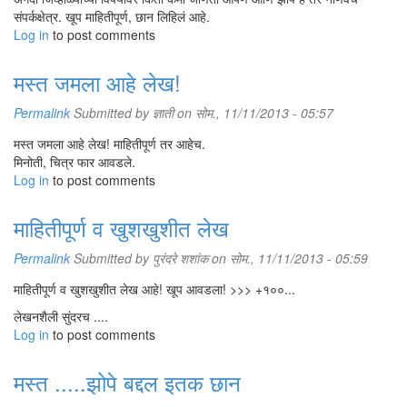
संपर्कक्षेत्र. खूप माहितीपूर्ण, छान लिहिलं आहे.
Log in
to post comments
मस्त जमला आहे लेख!
Permalink
Submitted by
ज्ञाती
on सोम., 11/11/2013 - 05:57
मस्त जमला आहे लेख! माहितीपूर्ण तर आहेच.
मिनोती, चित्र फार आवडले.
Log in
to post comments
माहितीपूर्ण व खुशखुशीत लेख
Permalink
Submitted by
पुरंदरे शशांक
on सोम., 11/11/2013 - 05:59
माहितीपूर्ण व खुशखुशीत लेख आहे! खूप आवडला! >>> +१००...
लेखनशैली सुंदरच ....
Log in
to post comments
मस्त .....झोपे बद्दल इतक छान