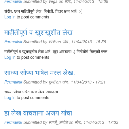
Permalink
Submitted by
Vega
on सोम., 11/04/2013 - 15:39
संदीप, छान माहितीपूर्ण लेख! मिनोती, चित्र छान आहे! :-)
Log in
to post comments
माहीतीपूर्ण व खुशखुशीत लेख
Permalink
Submitted by
बस्के
on सोम., 11/04/2013 - 15:58
माहीतीपूर्ण व खुशखुशीत लेख आहे! खूप आवडला! :) मिनोतीचे चित्रही मस्त!
Log in
to post comments
साध्या सोप्या भाषेत मस्त लेख.
Permalink
Submitted by
शूम्पी
on सोम., 11/04/2013 - 17:21
साध्या सोप्या भाषेत मस्त लेख. आवडला.
Log in
to post comments
हा लेख वाचताना अजय यांचा
Permalink
Submitted by
स्वाती_आंबोळे
on सोम., 11/04/2013 - 17:33