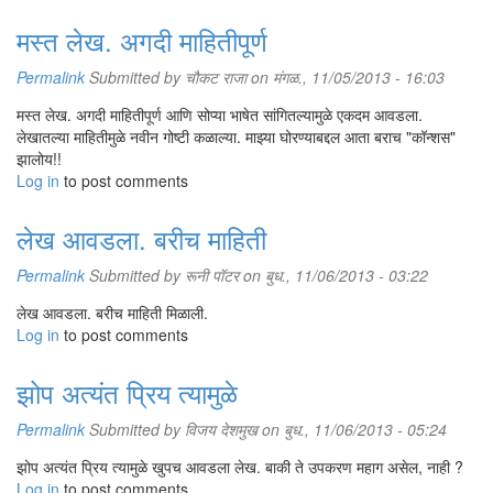
मस्त लेख. अगदी माहितीपूर्ण
Permalink
Submitted by
चौकट राजा
on मंगळ., 11/05/2013 - 16:03
मस्त लेख. अगदी माहितीपूर्ण आणि सोप्या भाषेत सांगितल्यामुळे एकदम आवडला.
लेखातल्या माहितीमुळे नवीन गोष्टी कळाल्या. माझ्या घोरण्याबद्दल आता बराच "कॉन्शस"
झालोय!!
Log in
to post comments
लेख आवडला. बरीच माहिती
Permalink
Submitted by
रूनी पॉटर
on बुध., 11/06/2013 - 03:22
लेख आवडला. बरीच माहिती मिळाली.
Log in
to post comments
झोप अत्यंत प्रिय त्यामुळे
Permalink
Submitted by
विजय देशमुख
on बुध., 11/06/2013 - 05:24
झोप अत्यंत प्रिय त्यामुळे खुपच आवडला लेख. बाकी ते उपकरण महाग असेल, नाही ?
Log in
to post comments