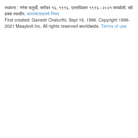
स्थापना : गणेश चतुर्थी, सप्टेंबर १६, १९९६. प्रताधिकार १९९६--२०२१ मायबोली. सर्व
हक्क स्वाधीन.
वापराचे/वावराचे नियम
First created: Ganesh Chaturthi, Sept 16, 1996. Copyright 1996-
2021 Maayboli Inc. All rights reserved worldwide.
Terms of use