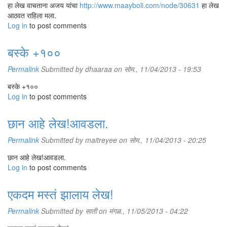
हा लेख वाचताना अजय यांचा
http://www.maayboli.com/node/30631
हा लेख
आठवत राहिला मला.
Log in
to post comments
बस्के +१००
Permalink
Submitted by
dhaaraa
on सोम., 11/04/2013 - 19:53
बस्के +१००
Log in
to post comments
छान आहे लेख!आवडला.
Permalink
Submitted by
maitreyee
on सोम., 11/04/2013 - 20:25
छान आहे लेख!आवडला.
Log in
to post comments
एकदम मस्तं झालाय लेख!
Permalink
Submitted by
साती
on मंगळ., 11/05/2013 - 04:22