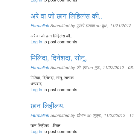
अरे वा जो छान लिहिलंस की..
Permalink
Submitted by
पुरंदरे शशांक
on बुध., 11/21/2012 
अरे वा जो छान लिहिलंस की..
Log in
to post comments
मिलिंदा, दिनेशदा, सोनू,
Permalink
Submitted by
जो_एस
on गुरु., 11/22/2012 - 06
मिलिंदा, दिनेशदा, सोनू, शशांक
धंन्यवाद
Log in
to post comments
छान लिहीलय.
Permalink
Submitted by
शोभा१
on शुक्र., 11/23/2012 - 1
छान लिहीलय. :स्मित:
Log in
to post comments