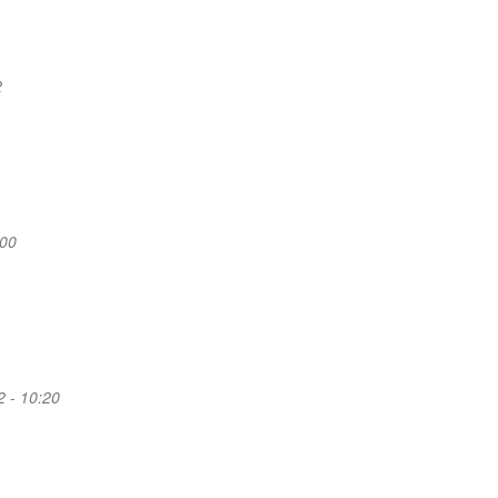
2
:00
2 - 10:20