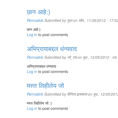
छान आहे:)
Permalink
Submitted by
फूल
on सोम., 11/26/2012 - 17:0
छान आहे:)
Log in
to post comments
अभिप्रायाबद्दल धंन्यवाद
Permalink
Submitted by
जो_एस
on बुध., 12/05/2012 - 04
अभिप्रायाबद्दल धंन्यवाद
Log in
to post comments
मस्त लिहीलेय जो
Permalink
Submitted by
विनिता.झक्कास
on बुध., 12/05/201
मस्त लिहीलेय जो :)
Log in
to post comments