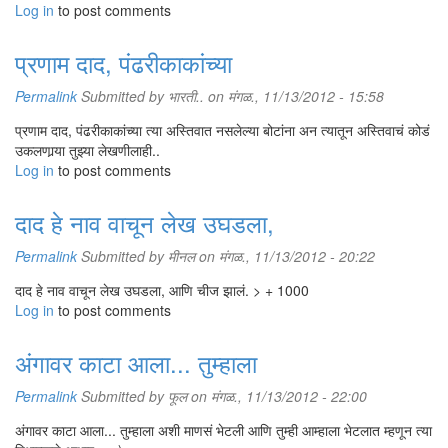
Log in
to post comments
प्रणाम दाद, पंढरीकाकांच्या
Permalink
Submitted by
भारती..
on मंगळ., 11/13/2012 - 15:58
प्रणाम दाद, पंढरीकाकांच्या त्या अस्तिवात नसलेल्या बोटांना अन त्यातून अस्तिवाचं कोडं
उकलणार्‍या तुझ्या लेखणीलाही..
Log in
to post comments
दाद हे नाव वाचून लेख उघडला,
Permalink
Submitted by
मीनल
on मंगळ., 11/13/2012 - 20:22
दाद हे नाव वाचून लेख उघडला, आणि चीज झालं. > + 1000
Log in
to post comments
अंगावर काटा आला... तुम्हाला
Permalink
Submitted by
फूल
on मंगळ., 11/13/2012 - 22:00
अंगावर काटा आला... तुम्हाला अशी माणसं भेटली आणि तुम्ही आम्हाला भेटलात म्हणून त्या