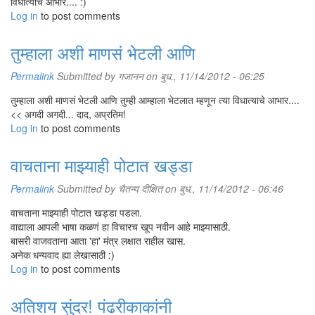
विधात्याचे आभार.... :)
Log in
to post comments
तुम्हाला अशी माणसं भेटली आणि
Permalink
Submitted by
गजानन
on बुध., 11/14/2012 - 06:25
तुम्हाला अशी माणसं भेटली आणि तुम्ही आम्हाला भेटलात म्हणून त्या विधात्याचे आभार....
<< अगदी अगदी... दाद, अप्रतिम!
Log in
to post comments
वाचताना माझ्याही पोटात खड्डा
Permalink
Submitted by
चैतन्य दीक्षित
on बुध., 11/14/2012 - 06:46
वाचताना माझ्याही पोटात खड्डा पडला.
वाद्याला आपली भाषा कळणं हा विचारच खूप नवीन आहे माझ्यासाठी.
बासरी वाजवताना आता 'हा' मंत्र लक्षात राहील खास.
अनेक धन्यवाद ह्या लेखासाठी :)
Log in
to post comments
अतिशय सुंदर! पंढरीकाकांनी