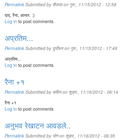
Permalink
Submitted by
शैलजा
on गुरु., 11/15/2012 - 12:58
दाद, रैना, आभार. :)
Log in
to post comments
अप्रतिम...
Permalink
Submitted by
दुर्योधन
on गुरु., 11/15/2012 - 17:49
अप्रतिम...
Log in
to post comments
रैना +१
Permalink
Submitted by
कविन
on शुक्र., 11/16/2012 - 06:14
रैना +१
Log in
to post comments
अनुभव रेखाटन आवडले..
Permalink
Submitted by
योग
on शुक्र., 11/16/2012 - 06:35