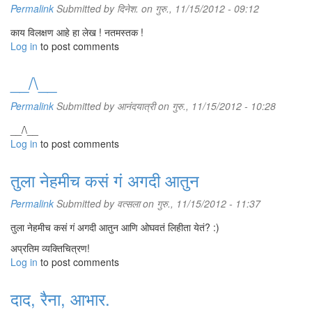
Permalink
Submitted by
दिनेश.
on गुरु., 11/15/2012 - 09:12
काय विलक्षण आहे हा लेख ! नतमस्तक !
Log in
to post comments
__/\__
Permalink
Submitted by
आनंदयात्री
on गुरु., 11/15/2012 - 10:28
__/\__
Log in
to post comments
तुला नेहमीच कसं गं अगदी आतुन
Permalink
Submitted by
वत्सला
on गुरु., 11/15/2012 - 11:37
तुला नेहमीच कसं गं अगदी आतुन आणि ओघवतं लिहीता येतं? :)
अप्रतिम व्यक्तिचित्रण!
Log in
to post comments
दाद, रैना, आभार.