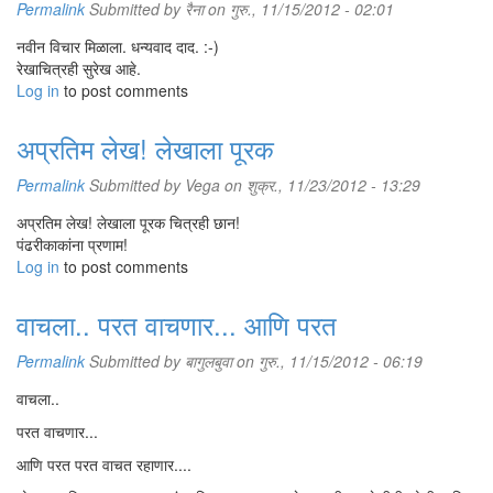
Permalink
Submitted by
रैना
on गुरु., 11/15/2012 - 02:01
नवीन विचार मिळाला. धन्यवाद दाद. :-)
रेखाचित्रही सुरेख आहे.
Log in
to post comments
अप्रतिम लेख! लेखाला पूरक
Permalink
Submitted by
Vega
on शुक्र., 11/23/2012 - 13:29
अप्रतिम लेख! लेखाला पूरक चित्रही छान!
पंढरीकाकांना प्रणाम!
Log in
to post comments
वाचला.. परत वाचणार... आणि परत
Permalink
Submitted by
बागुलबुवा
on गुरु., 11/15/2012 - 06:19
वाचला..
परत वाचणार...
आणि परत परत वाचत रहाणार....