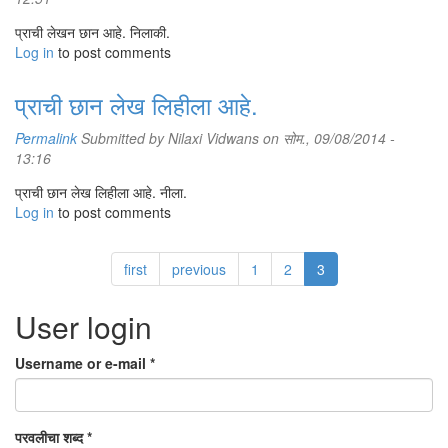
प्राची लेखन छान आहे. निलाकी.
Log in
to post comments
प्राची छान लेख लिहीला आहे.
Permalink
Submitted by
Nilaxi Vidwans
on सोम., 09/08/2014 -
13:16
प्राची छान लेख लिहीला आहे. नीला.
Log in
to post comments
first
previous
1
2
3
User login
Username or e-mail
*
परवलीचा शब्द
*