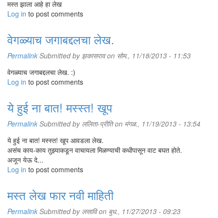
मस्त झाला आहे हा लेख
Log in
to post comments
वेगळ्याच जगाबद्दलचा लेख.
Permalink
Submitted by
झकासराव
on सोम., 11/18/2013 - 11:53
वेगळ्याच जगाबद्दलचा लेख. :)
Log in
to post comments
ये हुई ना बात! मस्स्त! खूप
Permalink
Submitted by
ललिता-प्रीति
on मंगळ., 11/19/2013 - 13:54
ये हुई ना बात! मस्स्त! खूप आवडला लेख.
असंच काय-काय तुझ्याकडून वाचायला मिळण्याची कधीपासून वाट बघत होते.
अजून येऊ दे...
Log in
to post comments
मस्त लेख फार नवी माहिती
Permalink
Submitted by
लसावि
on बुध., 11/27/2013 - 09:23