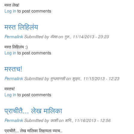
मस्त लेख!
Log in
to post comments
मस्त लिहिलंय
Permalink
Submitted by
मॅक्स
on गुरु., 11/14/2013 - 23:23
मस्त लिहिलंय :)
Log in
to post comments
मस्तच!
Permalink
Submitted by
मुग्धमानसी
on शुक्र., 11/15/2013 - 12:23
मस्तच!
Log in
to post comments
प्राचीतै... लेख मालिका
Permalink
Submitted by
काशी
on शनि., 11/16/2013 - 12:56
प्राचीतै... लेख मालिका लिहायला घ्याच..