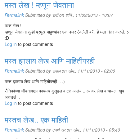
मस्त लेख ! म्हणून जेवताना
Permalink
Submitted by
रावी
on शनि., 11/09/2013 - 10:07
मस्त लेख !
म्हणून जेवताना तुम्ही प्रमुख पाहुण्यांवर एक नजर ठेवलेली बरी, हे मला नंतर कळले. >
:D
Log in
to post comments
मस्त झालाय लेख आणि माहितीपरही
Permalink
Submitted by
सशल
on सोम., 11/11/2013 - 02:00
मस्त झालाय लेख आणि माहितीपरही .. :)
सैनिकांच्या जीवनाबद्दल कायमच कुतुहल वाटत आलंय .. त्यावर लेख वाचायला खुप
आवडलं ..
Log in
to post comments
मस्तच लेख.. एक माहिती
Permalink
Submitted by
टवणे सर
on सोम., 11/11/2013 - 05:49