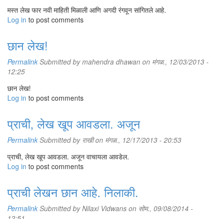
मस्त लेख फार नवी माहिती मिळाली आणि अगदी रंगवून सांगितले आहे.
Log in
to post comments
छान लेख!
Permalink
Submitted by
mahendra dhawan
on मंगळ., 12/03/2013 -
12:25
छान लेख!
Log in
to post comments
प्राची, लेख खूप आवडला. अजून
Permalink
Submitted by
राखी
on मंगळ., 12/17/2013 - 20:53
प्राची, लेख खूप आवडला. अजून वाचायला आवडेल.
Log in
to post comments
प्राची लेखन छान आहे. निलाकी.
Permalink
Submitted by
Nilaxi Vidwans
on सोम., 09/08/2014 -
12:51