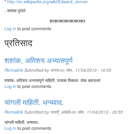
*
http://en.wikipedia.org/wiki/Edward_Jenner
- शशांक पुरंदरे
Log in
to post comments
प्रतिसाद
शशांक, अतिशय अभ्यासपूर्ण
Permalink
Submitted by
भानस
on सोम., 11/04/2013 - 16:55
शशांक, अतिशय अभ्यासपूर्ण माहिती. उजाळा मिळाला. लेख आवडला!
Log in
to post comments
चांगली माहिती. धन्यवाद.
Permalink
Submitted by
स्वाती_आंबोळे
on सोम., 11/04/2013 - 20:55
चांगली माहिती. धन्यवाद.
Log in
to post comments