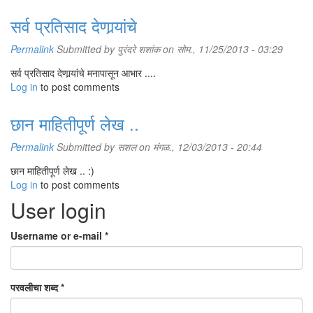
सर्व प्रतिसाद देणार्‍यांचे
Permalink
Submitted by
पुरंदरे शशांक
on सोम., 11/25/2013 - 03:29
सर्व प्रतिसाद देणार्‍यांचे मनापासून आभार ....
Log in
to post comments
छान माहितीपूर्ण लेख ..
Permalink
Submitted by
सशल
on मंगळ., 12/03/2013 - 20:44
छान माहितीपूर्ण लेख .. :)
Log in
to post comments
User login
Username or e-mail
*
परवलीचा शब्द
*