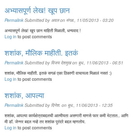
अभ्यासपूर्ण लेख! खूप छान
Permalink
Submitted by
अवल
on मंगळ., 11/05/2013 - 03:20
अभ्यासपूर्ण लेख! खूप छान माहिती मिळाली, धन्यवाद !
Log in
to post comments
शशांक, मौलिक माहीती. इतकं
Permalink
Submitted by
विजय देशमुख
on बुध., 11/06/2013 - 06:51
शशांक, मौलिक माहीती. इतकं सगळं एका ठिकाणी वाचायला मिळालं नसतं :)
Log in
to post comments
शशांक, आपल्या
Permalink
Submitted by
दिनेश.
on बुध., 11/06/2013 - 12:35
शशांक, आपल्या कार्यक्षेत्राबद्दलची आत्मीयता असणारी माणसे फार कमी भेटतात.. आणि
मी डॉ. जेन्नर बद्दल नव्हे तर शशांक पुरंदरे बद्दल म्हणतोय.
Log in
to post comments