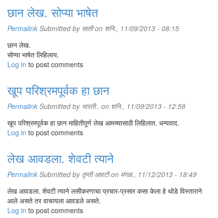
छान लेख. सोप्या भाषेत
Permalink
Submitted by
साती
on शनि., 11/09/2013 - 08:15
छान लेख.
सोप्या भाषेत लिहिलाय.
Log in
to post comments
खूप परिश्रमपूर्वक हा छान
Permalink
Submitted by
भारती..
on शनि., 11/09/2013 - 12:58
खूप परिश्रमपूर्वक हा छान माहितीपूर्ण लेख आमच्यासाठी लिहिलात. धन्यवाद.
Log in
to post comments
लेख आवडला. शेवटी त्याने
Permalink
Submitted by
तृप्ती आवटी
on मंगळ., 11/12/2013 - 18:49
लेख आवडला. शेवटी त्याने लसीकरणाचा प्रचार-प्रसार कसा केला हे थोडे विस्ताराने
आले असते तर वाचायला आवडले असते.
Log in
to post comments