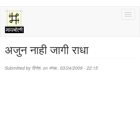
Skip
Toggl
to
naviga
main
content
अजुन नाही जागी राधा
Submitted by
दिनेश.
on मंगळ., 03/24/2009 - 22:15