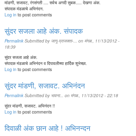
मांडणी, सजावट, रंगसंगती .... सर्वच अगदी सुबक..... देखणा अंक.
संपादक मंडळाचे अभिनंदन.
Log in
to post comments
सुंदर सजला आहे अंक. संपादक
Permalink
Submitted by
जागू-प्राजक्ता-...
on मंगळ., 11/13/2012 -
18:39
सुंदर सजला आहे अंक.
संपादक मंडळाचे अभिनंदन व दिपावलीच्या हार्दिक शुभेच्छा.
Log in
to post comments
सुंदर मांडणी, सजावट. अभिनंदन
Permalink
Submitted by
भावना...
on मंगळ., 11/13/2012 - 22:18
सुंदर मांडणी, सजावट. अभिनंदन !!
Log in
to post comments
दिवाळी अंक छान आहे ! अभिनन्दन