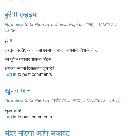
हुर्रे!!! एव्हढ्या
Permalink
Submitted by
prafullashimpi
on मंगळ., 11/13/2012 -
13:36
हुर्रे!!!
एव्हढ्या प्रतिक्षेनंतर आला एकदाचा आपला मायबोली दिवाळीअंक.
मनःपुर्वक धन्यवाद संपादक मंडळ !!
आपल्या सर्वांना दिवाळीच्या शुभेच्छा!
Log in
to post comments
खूपच छान!
Permalink
Submitted by
प्रमोद देव
on मंगळ., 11/13/2012 - 14:17
खूपच छान!
Log in
to post comments
सुंदर मांडणी आणि सजावट