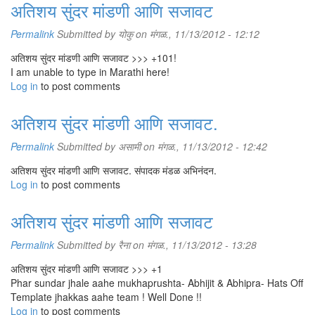
अतिशय सुंदर मांडणी आणि सजावट
Permalink
Submitted by
योकु
on मंगळ., 11/13/2012 - 12:12
अतिशय सुंदर मांडणी आणि सजावट >>> +101!
I am unable to type in Marathi here!
Log in
to post comments
अतिशय सुंदर मांडणी आणि सजावट.
Permalink
Submitted by
असामी
on मंगळ., 11/13/2012 - 12:42
अतिशय सुंदर मांडणी आणि सजावट. संपादक मंडळ अभिनंदन.
Log in
to post comments
अतिशय सुंदर मांडणी आणि सजावट
Permalink
Submitted by
रैना
on मंगळ., 11/13/2012 - 13:28
अतिशय सुंदर मांडणी आणि सजावट >>> +1
Phar sundar jhale aahe mukhaprushta- Abhijit & Abhipra- Hats Off
Template jhakkas aahe team ! Well Done !!
Log in
to post comments