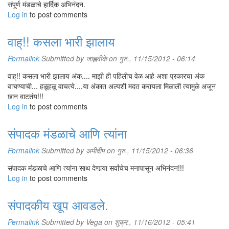
संपूर्ण मंडळाचे हार्दिक अभिनंदन.
Log in
to post comments
वाह्!! कसला भारी झालाय
Permalink
Submitted by
जाह्नवीके
on गुरु., 11/15/2012 - 06:14
वाह्!! कसला भारी झालाय अंक.... माझी ही पहिलीच वेळ आहे अशा प्रकारचा अंक
वाचण्याची... हळूहळू वाचत्ये....या अंकात अल्पशी मदत करायला मिळाली त्यामुळे अजून
छान वाटतंय!!!
Log in
to post comments
संपादक मंडळाचे आणि त्यांना
Permalink
Submitted by
अमीदीप
on गुरु., 11/15/2012 - 06:36
संपादक मंडळाचे आणि त्यांना साथ देणार्‍या सर्वांचेच मनापासून अभिनंदन!!!
Log in
to post comments
संपादकीय खूप आवडले.
Permalink
Submitted by
Vega
on शुक्र., 11/16/2012 - 05:41