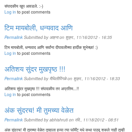
संपादकीय खूप आवडले. :-)
Log in
to post comments
टिम मायबोली, धन्यवाद आणि
Permalink
Submitted by
आहना
on शुक्र., 11/16/2012 - 16:35
टिम मायबोली, धन्यवाद आणि सर्वांना दीपावलीच्या हार्दीक शुभेच्छा! :)
Log in
to post comments
अतिशय सुंदर मुखपृष्ठ !!!
Permalink
Submitted by
मैथिलीपिंगळे
on शुक्र., 11/16/2012 - 18:33
अतिशय सुंदर मुखपृष्ठ !!! संपादकीय तर अप्रतिम...!!
Log in
to post comments
अंक सुंदरच! मी तुमच्या वेळेत
Permalink
Submitted by
abhishruti
on रवि., 11/18/2012 - 08:51
अंक सुंदरच! मी तुमच्या वेळेत तुम्हाला हव्या त्या फॉर्मॅट मधे कथा पाठवू शकले नाही तुम्ही