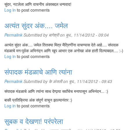
सुंदर, नटलेला आणि वाचनीय अंकाबद्दल धन्यवाद!
Log in
to post comments
अत्यंत सुंदर अंक.... जमेल
Permalink
Submitted by
बागेश्री
on बुध., 11/14/2012 - 09:04
अत्यंत सुंदर अंक.... जमेल तितक्या मित्र मैत्रिणींना वाचण्यास देते आहे.... संपादक
मंडळाचे मनःपूर्वक अभिनंद्न आणि खूप आभार एक अनोखा अंक हाती दिल्याबद्दल.... :-)
Log in
to post comments
संपादक मंडळाचे आणि त्यांना
Permalink
Submitted by
के अंजली
on बुध., 11/14/2012 - 09:43
संपादक मंडळाचे आणि त्यांना साथ देणार्‍या सर्वांचेच मनापासून अभिनंदन... :)
बाकी प्रतिक्रिया अंक संपूर्ण वाचून झाल्यानंतर :)
Log in
to post comments
सुबक व देखणा! परंपरेला