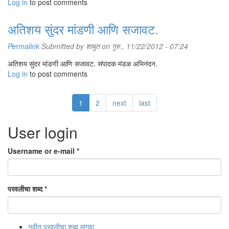
Log in
to post comments
अतिशय सुंदर मांडणी आणि सजावट.
Permalink
Submitted by
शाबुत
on गुरु., 11/22/2012 - 07:24
अतिशय सुंदर मांडणी आणि सजावट. संपादक मंडळ अभिनंदन.
Log in
to post comments
1
2
next
last
User login
Username or e-mail
*
परवलीचा शब्द
*
नवीन परवलीचा शब्द मागवा