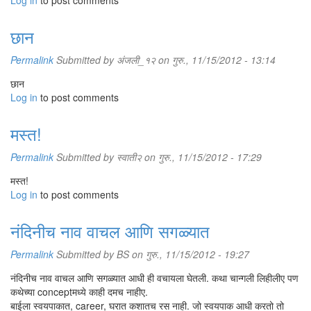
Log in
to post comments
छान
Permalink
Submitted by
अंजली_१२
on गुरु., 11/15/2012 - 13:14
छान
Log in
to post comments
मस्त!
Permalink
Submitted by
स्वाती२
on गुरु., 11/15/2012 - 17:29
मस्त!
Log in
to post comments
नंदिनीच नाव वाचल आणि सगळ्यात
Permalink
Submitted by
BS
on गुरु., 11/15/2012 - 19:27
नंदिनीच नाव वाचल आणि सगळ्यात आधी ही वचायला घेतली. कथा चान्गली लिहीलीए पण
कथेच्या conceptमध्ये काही दमच नाहीए.
बाईला स्वयपाकात, career, घरात कशातच रस नाही. जो स्वयपाक आधी करतो तो