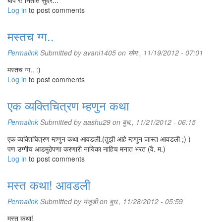
बाप रे! नितांत सुंदर...
Log in
to post comments
मस्तच ग्ग..
Permalink
Submitted by
avani1405
on सोम., 11/19/2012 - 07:01
मस्तच ग्ग.. :)
Log in
to post comments
एक व्यक्तिचित्रण म्हणुन कथा
Permalink
Submitted by
aashu29
on बुध., 11/21/2012 - 06:15
एक व्यक्तिचित्रण म्हणुन कथा आवडली.(तुझी आहे म्हणुन जास्त आवडली ;) )
पण उग्गीच आडमुठेपणा करणारी नायिका नाहिच मनात भरत (वै. म.)
Log in
to post comments
मस्त कथा! आवडली
Permalink
Submitted by
मंजूडी
on बुध., 11/28/2012 - 05:59
मस्त कथा!