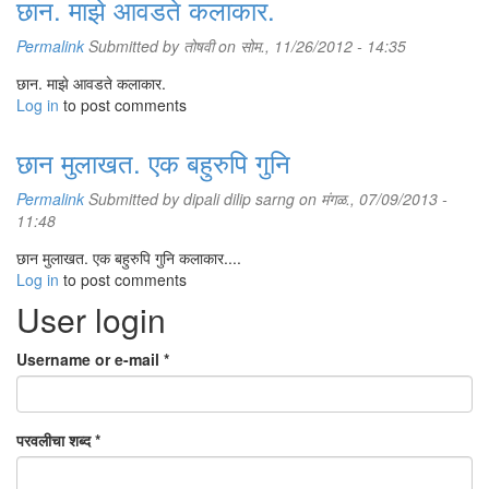
छान. माझे आवडते कलाकार.
Permalink
Submitted by
तोषवी
on सोम., 11/26/2012 - 14:35
छान. माझे आवडते कलाकार.
Log in
to post comments
छान मुलाखत. एक बहुरुपि गुनि
Permalink
Submitted by
dipali dilip sarng
on मंगळ., 07/09/2013 -
11:48
छान मुलाखत. एक बहुरुपि गुनि कलाकार....
Log in
to post comments
User login
Username or e-mail
*
परवलीचा शब्द
*