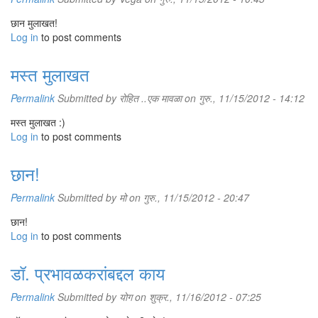
छान मुलाखत!
Log in
to post comments
मस्त मुलाखत
Permalink
Submitted by
रोहित ..एक मावळा
on गुरु., 11/15/2012 - 14:12
मस्त मुलाखत :)
Log in
to post comments
छान!
Permalink
Submitted by
मो
on गुरु., 11/15/2012 - 20:47
छान!
Log in
to post comments
डॉ. प्रभावळकरांबद्दल काय
Permalink
Submitted by
योग
on शुक्र., 11/16/2012 - 07:25