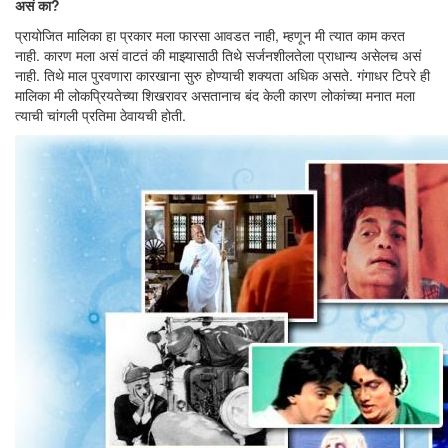
असं का?
प्रायोजित मालिका हा प्रकार मला फारसा आवडत नाही, म्हणून मी त्यात काम करत
नाही. कारण मला असं वाटतं की माझ्यासाठी तिथे सर्जनशीलतेला प्राधान्य असेलच असं
नाही. तिथे माल पुरवणारा कारखाना सुरु होण्याची शक्यता अधिक असते. गंगाधर टिपरे ही
मालिका मी लोकप्रियतेच्या शिखरावर असतानाच बंद केली कारण लोकांच्या मनात मला
त्याची चांगली प्रतिमा ठेवायची होती.