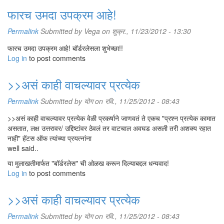
फारच उमदा उपक्रम आहे!
Permalink
Submitted by
Vega
on शुक्र., 11/23/2012 - 13:30
फारच उमदा उपक्रम आहे! बॉर्डरलेसला शुभेच्छा!!
Log in
to post comments
>>असं काही वाचल्यावर प्रत्येक
Permalink
Submitted by
योग
on रवि., 11/25/2012 - 08:43
>>असं काही वाचल्यावर प्रत्येक वेळी प्रकर्षाने जाणवतं ते एकच "प्रश्न प्रत्येक कामात
असतात, लक्ष उत्तरावर/ उद्दिष्टांवर ठेवलं तर वाटचाल अवघड असली तरी अशक्य रहात
नाही" हॅटस ऑफ त्यांच्या प्रयत्नांना
well said..
या मुलाखतीमार्फत "बॉर्डरलेस" ची ओळख करून दिल्याबद्दल धन्यवाद!
Log in
to post comments
>>असं काही वाचल्यावर प्रत्येक
Permalink
Submitted by
योग
on रवि., 11/25/2012 - 08:43