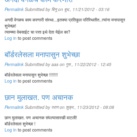
Permalink
Submitted by
बिनू
on बुध., 11/21/2012 - 03:16
अगदी वेगळच काम करणारी संस्था...इतक्या प्रतिकुल परिस्थितीत..त्यांना मनापासून
शुभेच्छा!
त्याम्च्या वेबसाईट चा पत्ता इथे देता येईल का?
Log in
to post comments
बॉर्डरलेसला मनापासुन शुभेच्छा
Permalink
Submitted by
aas
on गुरु., 11/22/2012 - 12:45
बॉर्डरलेसला मनापासुन शुभेच्छा !!!!!!!
Log in
to post comments
छान मुलाखत. पण अचानक
Permalink
Submitted by
पराग
on शुक्र., 11/23/2012 - 08:08
छान मुलाखत. पण अचानक संपल्यासारखी वाटली!
बॉर्डरलेसला शुभेच्छा !
Log in
to post comments