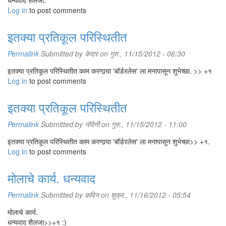
धन्यवाद शैलजा.
Log in
to post comments
इतक्या प्रतिकूल परिस्थितीत
Permalink
Submitted by
केदार
on गुरु., 11/15/2012 - 06:30
इतक्या प्रतिकूल परिस्थितीत काम करणार्‍या 'बॉर्डरलेस' ला मनापासून शुभेच्छा. >> +१
Log in
to post comments
इतक्या प्रतिकूल परिस्थितीत
Permalink
Submitted by
नंदिनी
on गुरु., 11/15/2012 - 11:00
इतक्या प्रतिकूल परिस्थितीत काम करणार्‍या 'बॉर्डरलेस' ला मनापासून शुभेच्छा>> +१.
Log in
to post comments
मोलाचे कार्य. धन्यवाद
Permalink
Submitted by
कविन
on शुक्र., 11/16/2012 - 05:54
मोलाचे कार्य.
धन्यवाद शैलजा>>+१ :)