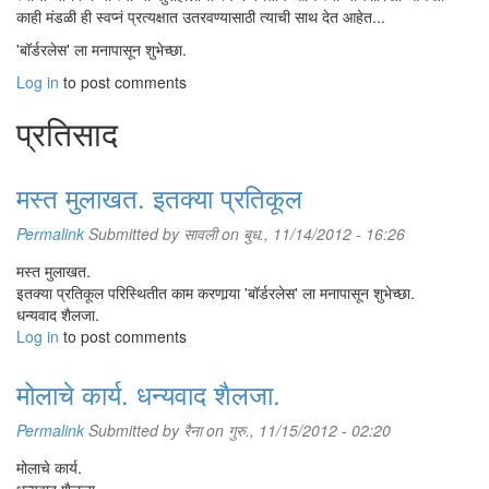
काही मंडळी ही स्वप्नं प्रत्यक्षात उतरवण्यासाठी त्याची साथ देत आहेत...
'बॉर्डरलेस' ला मनापासून शुभेच्छा.
Log in
to post comments
प्रतिसाद
मस्त मुलाखत. इतक्या प्रतिकूल
Permalink
Submitted by
सावली
on बुध., 11/14/2012 - 16:26
मस्त मुलाखत.
इतक्या प्रतिकूल परिस्थितीत काम करणार्‍या 'बॉर्डरलेस' ला मनापासून शुभेच्छा.
धन्यवाद शैलजा.
Log in
to post comments
मोलाचे कार्य. धन्यवाद शैलजा.
Permalink
Submitted by
रैना
on गुरु., 11/15/2012 - 02:20
मोलाचे कार्य.