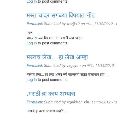
Log in
to post comments
मस्त चादर सगळ्या विषयात नीट
Permalink
Submitted by
चना@12
on सोम., 11/19/2012 -
मस्त
चादर सगळ्या विषयात नीट बसली आहे :हाहा:
Log in
to post comments
मस्तच लेख... हा लेख आम्हा
Permalink
Submitted by
vegayan
on सोम., 11/19/2012 -
मस्तच लेख... हा लेख आम्हा सर्व पालकानी सतत वाचायला हवा...
Log in
to post comments
.मराठी हा काय अभ्यास
Permalink
Submitted by
जाह्नवीके
on सोम., 11/19/2012 - 1
.मराठी हा काय अभ्यास आहे?”....
.