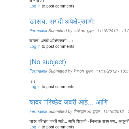
लै भारी :-)
Log in
to post comments
खासच. अगदी अपेक्षेप्रमाणे!
Permalink
Submitted by
आर्च
on शुक्र., 11/16/2012 - 13:
खासच. अगदी अपेक्षेप्रमाणे! :-)
Log in
to post comments
(No subject)
Permalink
Submitted by
रैना
on शुक्र., 11/16/2012 - 13:3
:हाहा:
Log in
to post comments
चादर परिच्छेद जबरी आहे... आणि
Permalink
Submitted by
हिम्सकूल
on शुक्र., 11/16/2012 - 
चादर परिच्छेद जबरी आहे... आणि शिवाजी - जिजाऊ वाक्य पण.. अजूनह
Log in
to post comments