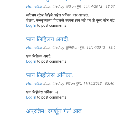
Permalink
Submitted by
अगो
on बुध., 11/14/2012 - 16:57
अतिशय सुरेख लिहिले आहेस अर्निका. फार आवडले.
शैलजा, फेसबुकवाल्या चित्राची कल्पना छान आहे पण तो धूसर चेहेरा पांढर्‍
Log in
to post comments
छान लिहिलय अगदी.
Permalink
Submitted by
सुनिधी
on बुध., 11/14/2012 - 19:
छान लिहिलय अगदी.
Log in
to post comments
छान लिहीलेस अर्निका.
Permalink
Submitted by
रैना
on गुरु., 11/15/2012 - 03:40
छान लिहीलेस अर्निका. :-)
Log in
to post comments
अप्रतिम! स्पर्शून गेलं आत