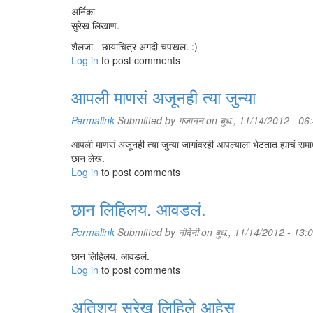
अर्निका
सुरेख लिखाण.
शैलजा - छायाचित्र अगदी चपखल. :)
Log in
to post comments
आपली माणसं अजूनही त्या जुन्या
Permalink
Submitted by
गजानन
on बुध., 11/14/2012 - 06
आपली माणसं अजूनही त्या जुन्या जागांवरही आपल्याला भेटतात ह्याचं स
छान लेख.
Log in
to post comments
छान लिहिलय. आवडलं.
Permalink
Submitted by
नंदिनी
on बुध., 11/14/2012 - 13:
छान लिहिलय. आवडलं.
Log in
to post comments
अतिशय सुरेख लिहिले आहेस