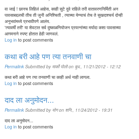
वा जाई ! छानच लिहिलं आहेस, काही सुटे दुवे राहिले तरी वातावरणनिर्मिती अन
पावसाबद्दलची तीच ती जुनी अनिश्चिती , त्याच्या येण्याचं तेच ते सुखदाश्चर्य दोन्ही
अनुभवांमध्ये प्रभावीपणे आलंय.
'त्यावर्षी तरी' या शेवटात सर्व दुष्काळनियोजन प्रयत्नांच्या मर्यादा कशा पावसाच्या
आगमनाने स्पष्ट होतात हेही जाणवलं.
Log in
to post comments
कथा बरी आहे पण त्या तनवाणी चा
Permalink
Submitted by
मार्को पोलो
on बुध., 11/21/2012 - 12:12
कथा बरी आहे पण त्या तनवाणी चा काही अर्थ नाही लागला.
Log in
to post comments
दाद ला अनुमोदन...
Permalink
Submitted by
योग
on शनि., 11/24/2012 - 19:31
दाद ला अनुमोदन...
Log in
to post comments