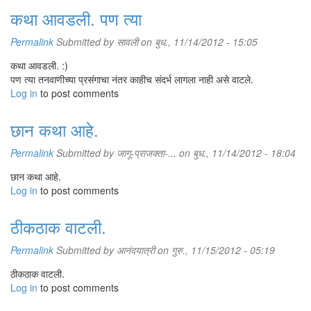
कथा आवडली. पण त्या
Permalink
Submitted by
सावली
on बुध., 11/14/2012 - 15:05
कथा आवडली. :)
पण त्या तनवाणीच्या प्रसंगाचा नंतर काहीच संदर्भ लागला नाही असे वाटले.
Log in
to post comments
छान कथा आहे.
Permalink
Submitted by
जागू-प्राजक्ता-...
on बुध., 11/14/2012 - 18:04
छान कथा आहे.
Log in
to post comments
ठीकठाक वाटली.
Permalink
Submitted by
आनंदयात्री
on गुरु., 11/15/2012 - 05:19
ठीकठाक वाटली.
Log in
to post comments