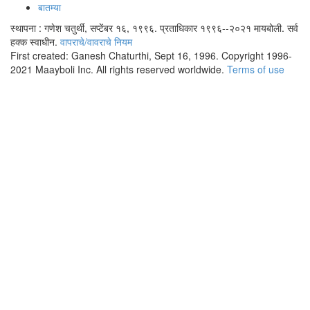
बातम्या
स्थापना : गणेश चतुर्थी, सप्टेंबर १६, १९९६. प्रताधिकार १९९६--२०२१ मायबोली. सर्व
हक्क स्वाधीन.
वापराचे/वावराचे नियम
First created: Ganesh Chaturthi, Sept 16, 1996. Copyright 1996-
2021 Maayboli Inc. All rights reserved worldwide.
Terms of use