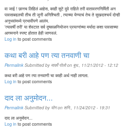
वा जाई ! छानच लिहिलं आहेस, काही सुटे दुवे राहिले तरी वातावरणनिर्मिती अन
पावसाबद्दलची तीच ती जुनी अनिश्चिती , त्याच्या येण्याचं तेच ते सुखदाश्चर्य दोन्ही
अनुभवांमध्ये प्रभावीपणे आलंय.
'त्यावर्षी तरी' या शेवटात सर्व दुष्काळनियोजन प्रयत्नांच्या मर्यादा कशा पावसाच्या
आगमनाने स्पष्ट होतात हेही जाणवलं.
Log in
to post comments
कथा बरी आहे पण त्या तनवाणी चा
Permalink
Submitted by
मार्को पोलो
on बुध., 11/21/2012 - 12:12
कथा बरी आहे पण त्या तनवाणी चा काही अर्थ नाही लागला.
Log in
to post comments
दाद ला अनुमोदन...
Permalink
Submitted by
योग
on शनि., 11/24/2012 - 19:31
दाद ला अनुमोदन...
Log in
to post comments