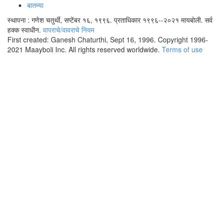
बातम्या
स्थापना : गणेश चतुर्थी, सप्टेंबर १६, १९९६. प्रताधिकार १९९६--२०२१ मायबोली. सर्व
हक्क स्वाधीन.
वापराचे/वावराचे नियम
First created: Ganesh Chaturthi, Sept 16, 1996. Copyright 1996-
2021 Maayboli Inc. All rights reserved worldwide.
Terms of use