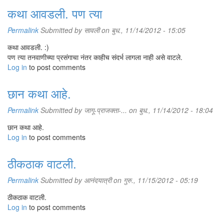
कथा आवडली. पण त्या
Permalink
Submitted by
सावली
on बुध., 11/14/2012 - 15:05
कथा आवडली. :)
पण त्या तनवाणीच्या प्रसंगाचा नंतर काहीच संदर्भ लागला नाही असे वाटले.
Log in
to post comments
छान कथा आहे.
Permalink
Submitted by
जागू-प्राजक्ता-...
on बुध., 11/14/2012 - 18:04
छान कथा आहे.
Log in
to post comments
ठीकठाक वाटली.
Permalink
Submitted by
आनंदयात्री
on गुरु., 11/15/2012 - 05:19
ठीकठाक वाटली.
Log in
to post comments