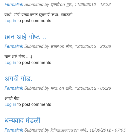
Permalink
Submitted by
श्रुती
on गुरु., 11/29/2012 - 18:22
साधी, सोपी सरळ मनात घुसणारी कथा. आवडली.
Log in
to post comments
छान आहे गोष्ट ..
Permalink
Submitted by
सशल
on सोम., 12/03/2012 - 20:08
छान आहे गोष्ट .. :)
Log in
to post comments
अगदी गोड.
Permalink
Submitted by
भरत.
on शनि., 12/08/2012 - 05:26
अगदी गोड.
Log in
to post comments
धन्यवाद मंडळी
Permalink
Submitted by
विनिता.झक्कास
on शनि., 12/08/2012 - 07:05