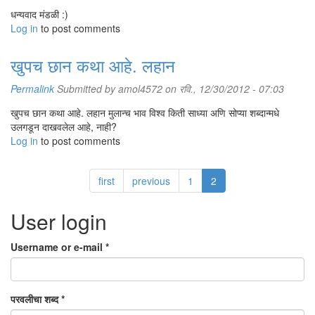
धन्यवाद मंडळी :)
Log in
to post comments
खुपच छान कथा आहे. लहान
Permalink
Submitted by
amol4572
on रवि., 12/30/2012 - 07:03
खुपच छान कथा आहे. लहान मुलान्च भाव विश्व किती साध्या अणि सोप्या शब्दान्मधे
उलगडून दाखवलेल आहे, नाही?
Log in
to post comments
first
previous
1
2
User login
Username or e-mail
*
परवलीचा शब्द
*