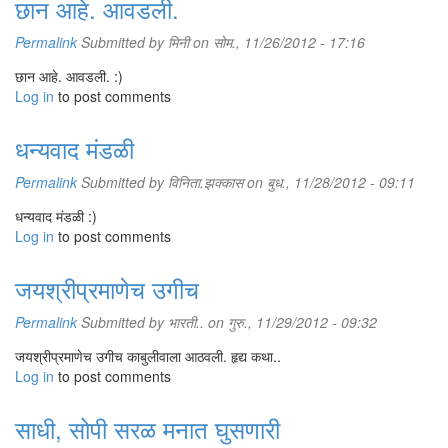
छान आहे. आवडली.
Permalink
Submitted by
मिनी
on सोम., 11/26/2012 - 17:16
छान आहे. आवडली. :)
Log in
to post comments
धन्यवाद मंडळी
Permalink
Submitted by
विनिता.झक्कास
on बुध., 11/28/2012 - 09:11
धन्यवाद मंडळी :)
Log in
to post comments
जयश्रीप्रमाणेच उगीच
Permalink
Submitted by
भारती..
on गुरु., 11/29/2012 - 09:32
जयश्रीप्रमाणेच उगीच काबुलीवाला आठवली. हृद्य कथा..
Log in
to post comments
साधी, सोपी सरळ मनात घुसणारी