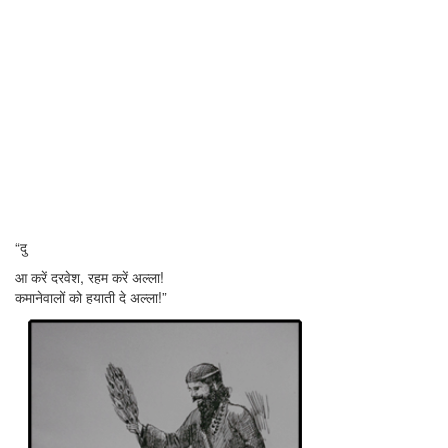
“दु
आ करें दरवेश, रहम करें अल्ला!
कमानेवालों को हयाती दे अल्ला!”