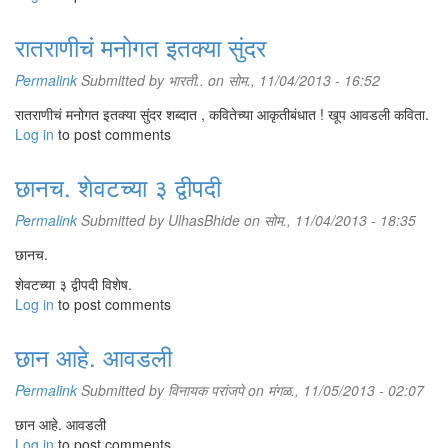
रातराणीचं मनोगत इतक्या सुंदर
Permalink
Submitted by
भारती..
on सोम., 11/04/2013 - 16:52
रातराणीचं मनोगत इतक्या सुंदर शब्दात , कवितेच्या आकृतीबंधात ! खूप आवडली कविता.
Log in
to post comments
छानच. शेवटच्या ३ द्वीपदी
Permalink
Submitted by
UlhasBhide
on सोम., 11/04/2013 - 18:35
छानच.
शेवटच्या ३ द्वीपदी विशेष.
Log in
to post comments
छान आहे. आवडली
Permalink
Submitted by
विनायक परांजपे
on मंगळ., 11/05/2013 - 02:07
छान आहे. आवडली
Log in
to post comments