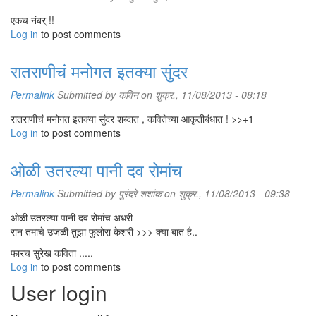
एकच नंबर् !!
Log in
to post comments
रातराणीचं मनोगत इतक्या सुंदर
Permalink
Submitted by
कविन
on शुक्र., 11/08/2013 - 08:18
रातराणीचं मनोगत इतक्या सुंदर शब्दात , कवितेच्या आकृतीबंधात ! >>+1
Log in
to post comments
ओळी उतरल्या पानी दव रोमांच
Permalink
Submitted by
पुरंदरे शशांक
on शुक्र., 11/08/2013 - 09:38
ओळी उतरल्या पानी दव रोमांच अधरी
रान तमाचे उजळी तुझा फुलोरा केशरी >>> क्या बात है..
फारच सुरेख कविता .....
Log in
to post comments
User login