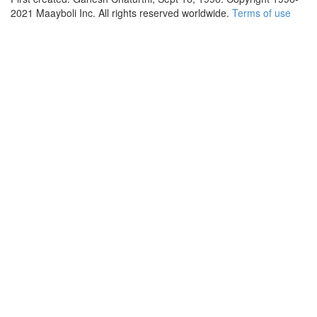
2021 Maayboli Inc. All rights reserved worldwide.
Terms of use