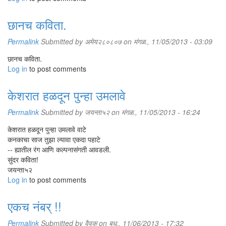
छानच कविता.
Permalink
Submitted by
अमेय२८०८०७
on मंगळ., 11/05/2013 - 03:09
छानच कविता.
Log in
to post comments
केशरात हळदून पुन्हा उमलावे
Permalink
Submitted by
जयन्ता५२
on मंगळ., 11/05/2013 - 16:24
केशरात हळदून पुन्हा उमलावे वाटे
कनकाचा साज तुझा ल्यावा एकदा पहाटे
-- ह्यातील रंग आणि कल्पनासंगती आवडली.
सुंदर कविता!
जयन्ता५२
Log in
to post comments
एकच नंबर् !!
Permalink
Submitted by
वैवकु
on बुध., 11/06/2013 - 17:32