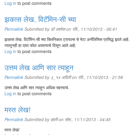
Log in
to post comments
झकास लेख. विटॅमिन-सी च्या
Permalink
Submitted by
डॉ अशोक
on रवि., 11/10/2013 - 06:41
झकास लेख. विटॅमिन-सी च्या क्लिनिकल ट्रायल्स चे मेटा अनॅलिसिस प्रसिद्ध झाले आहे.
त्यातूनही हा दावा फोल असल्याचे दिसून आले आहे.
Log in
to post comments
उत्तम लेख आणि सार त्याहून
Permalink
Submitted by
३_१४ अदिती
on रवि., 11/10/2013 - 21:58
उत्तम लेख आणि सार त्याहून अधिक महत्त्वाचं.
Log in
to post comments
मस्त लेख!
Permalink
Submitted by
ज्ञाती
on सोम., 11/11/2013 - 04:45
मस्त लेख!