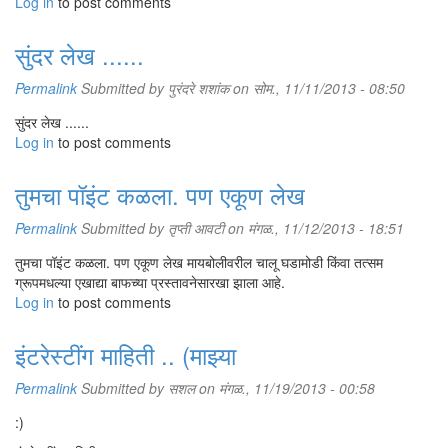
Log in
to post comments
सुंदर लेख ......
Permalink
Submitted by
पुरंदरे शशांक
on सोम., 11/11/2013 - 08:50
सुंदर लेख ......
Log in
to post comments
तुमचा पॉइंट कळला. पण एकूण लेख
Permalink
Submitted by
तृप्ती आवटी
on मंगळ., 11/12/2013 - 18:51
तुमचा पॉइंट कळला. पण एकूण लेख मायबोलीवरील चालू घडामोडी किंवा तत्सम
ग्रूपमधल्या एखाद्या बाफच्या प्रस्तावनेसारखा झाला आहे.
Log in
to post comments
इंटरेस्टींग माहिती .. (माझ्या
Permalink
Submitted by
सशल
on मंगळ., 11/19/2013 - 00:58
:)