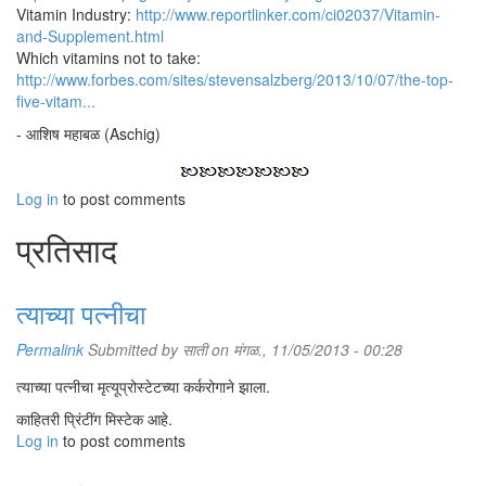
Vitamin Industry:
http://www.reportlinker.com/ci02037/Vitamin-
and-Supplement.html
Which vitamins not to take:
http://www.forbes.com/sites/stevensalzberg/2013/10/07/the-top-
five-vitam...
- आशिष महाबळ (Aschig)
Log in
to post comments
प्रतिसाद
त्याच्या पत्नीचा
Permalink
Submitted by
साती
on मंगळ., 11/05/2013 - 00:28
त्याच्या पत्नीचा मृत्यूप्रोस्टेटच्या कर्करोगाने झाला.
काहितरी प्रिंटींग मिस्टेक आहे.
Log in
to post comments