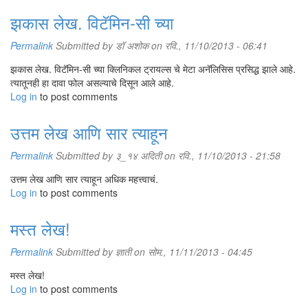
झकास लेख. विटॅमिन-सी च्या
Permalink
Submitted by
डॉ अशोक
on रवि., 11/10/2013 - 06:41
झकास लेख. विटॅमिन-सी च्या क्लिनिकल ट्रायल्स चे मेटा अनॅलिसिस प्रसिद्ध झाले आहे.
त्यातूनही हा दावा फोल असल्याचे दिसून आले आहे.
Log in
to post comments
उत्तम लेख आणि सार त्याहून
Permalink
Submitted by
३_१४ अदिती
on रवि., 11/10/2013 - 21:58
उत्तम लेख आणि सार त्याहून अधिक महत्त्वाचं.
Log in
to post comments
मस्त लेख!
Permalink
Submitted by
ज्ञाती
on सोम., 11/11/2013 - 04:45
मस्त लेख!
Log in
to post comments