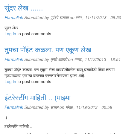
सुंदर लेख ......
Permalink
Submitted by
पुरंदरे शशांक
on सोम., 11/11/2013 - 08:50
सुंदर लेख ......
Log in
to post comments
तुमचा पॉइंट कळला. पण एकूण लेख
Permalink
Submitted by
तृप्ती आवटी
on मंगळ., 11/12/2013 - 18:51
तुमचा पॉइंट कळला. पण एकूण लेख मायबोलीवरील चालू घडामोडी किंवा तत्सम
ग्रूपमधल्या एखाद्या बाफच्या प्रस्तावनेसारखा झाला आहे.
Log in
to post comments
इंटरेस्टींग माहिती .. (माझ्या
Permalink
Submitted by
सशल
on मंगळ., 11/19/2013 - 00:58
:)
इंटरेस्टींग माहिती ..