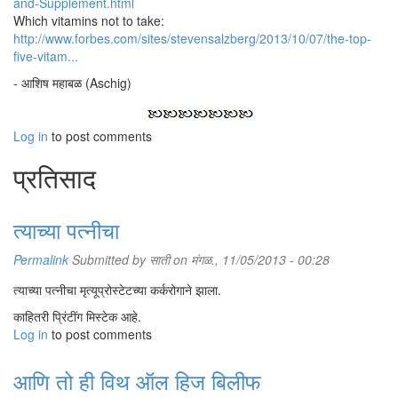
and-Supplement.html
Which vitamins not to take:
http://www.forbes.com/sites/stevensalzberg/2013/10/07/the-top-
five-vitam...
- आशिष महाबळ (Aschig)
Log in
to post comments
प्रतिसाद
त्याच्या पत्नीचा
Permalink
Submitted by
साती
on मंगळ., 11/05/2013 - 00:28
त्याच्या पत्नीचा मृत्यूप्रोस्टेटच्या कर्करोगाने झाला.
काहितरी प्रिंटींग मिस्टेक आहे.
Log in
to post comments
आणि तो ही विथ ऑल हिज बिलीफ