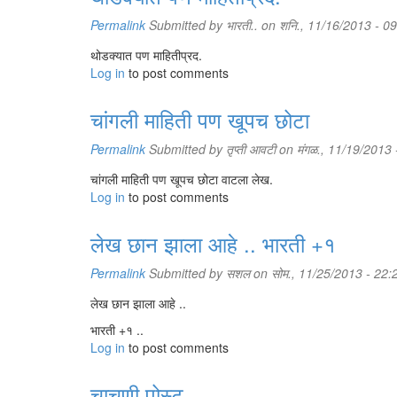
Permalink
Submitted by
भारती..
on शनि., 11/16/2013 - 0
थोडक्यात पण माहितीप्रद.
Log in
to post comments
चांगली माहिती पण खूपच छोटा
Permalink
Submitted by
तृप्ती आवटी
on मंगळ., 11/19/2013 
चांगली माहिती पण खूपच छोटा वाटला लेख.
Log in
to post comments
लेख छान झाला आहे .. भारती +१
Permalink
Submitted by
सशल
on सोम., 11/25/2013 - 22:
लेख छान झाला आहे ..
भारती +१ ..
Log in
to post comments
चाचणी पोस्ट