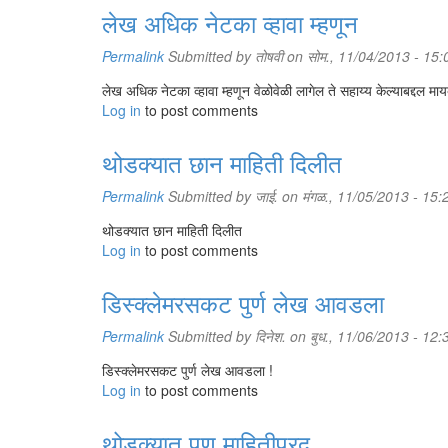
लेख अधिक नेटका व्हावा म्हणून
Permalink
Submitted by
तोषवी
on सोम., 11/04/2013 - 15:
लेख अधिक नेटका व्हावा म्हणून वेळोवेळी लागेल ते सहाय्य केल्याबद्दल म
Log in
to post comments
थोडक्यात छान माहिती दिलीत
Permalink
Submitted by
जाई.
on मंगळ., 11/05/2013 - 15:
थोडक्यात छान माहिती दिलीत
Log in
to post comments
डिस्क्लेमरसकट पुर्ण लेख आवडला
Permalink
Submitted by
दिनेश.
on बुध., 11/06/2013 - 12:
डिस्क्लेमरसकट पुर्ण लेख आवडला !
Log in
to post comments
थोडक्यात पण माहितीप्रद.