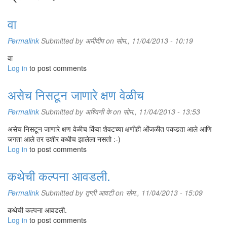
वा
Permalink
Submitted by
अमीदीप
on सोम., 11/04/2013 - 10:19
वा
Log in
to post comments
असेच निसटून जाणारे क्षण वेळीच
Permalink
Submitted by
अश्विनी के
on सोम., 11/04/2013 - 13:53
असेच निसटून जाणारे क्षण वेळीच किंवा शेवटच्या क्षणीही ओंजळीत पकडता आले आणि
जगता आले तर उशीर कधीच झालेला नसतो :-)
Log in
to post comments
कथेची कल्पना आवडली.
Permalink
Submitted by
तृप्ती आवटी
on सोम., 11/04/2013 - 15:09
कथेची कल्पना आवडली.
Log in
to post comments