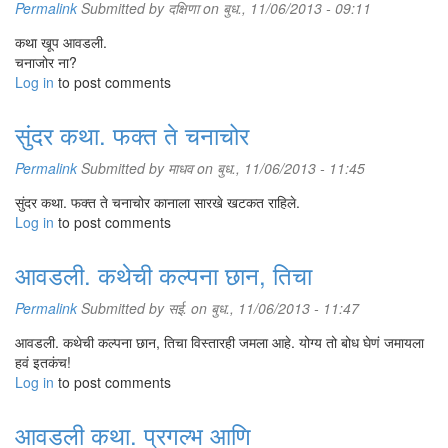
Permalink
Submitted by
दक्षिणा
on बुध., 11/06/2013 - 09:11
कथा खूप आवडली.
चनाजोर ना?
Log in
to post comments
सुंदर कथा. फक्त ते चनाचोर
Permalink
Submitted by
माधव
on बुध., 11/06/2013 - 11:45
सुंदर कथा. फक्त ते चनाचोर कानाला सारखे खटकत राहिले.
Log in
to post comments
आवडली. कथेची कल्पना छान, तिचा
Permalink
Submitted by
सई.
on बुध., 11/06/2013 - 11:47
आवडली. कथेची कल्पना छान, तिचा विस्तारही जमला आहे. योग्य तो बोध घेणं जमायला
हवं इतकंच!
Log in
to post comments
आवडली कथा. प्रगल्भ आणि