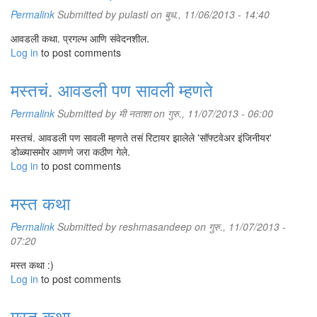
Permalink
Submitted by
pulasti
on बुध., 11/06/2013 - 14:40
आवडली कथा. प्रगल्भ आणि संवेदनशील.
Log in
to post comments
मस्तचं. आवडली पण सावली म्हणते
Permalink
Submitted by
मी नताशा
on गुरु., 11/07/2013 - 06:00
मस्तचं. आवडली पण सावली म्हणते तसं रिटायर झालेले 'सॉफ्टवेअर इंजिनीयर'
डोळ्यासमोर आणणे जरा कठीण गेले.
Log in
to post comments
मस्त कथा
Permalink
Submitted by
reshmasandeep
on गुरु., 11/07/2013 -
07:20
मस्त कथा :)
Log in
to post comments
मस्त कथा