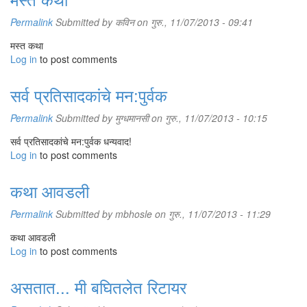
Permalink
Submitted by
कविन
on गुरु., 11/07/2013 - 09:41
मस्त कथा
Log in
to post comments
सर्व प्रतिसादकांचे मन:पुर्वक
Permalink
Submitted by
मुग्धमानसी
on गुरु., 11/07/2013 - 10:15
सर्व प्रतिसादकांचे मन:पुर्वक धन्यवाद!
Log in
to post comments
कथा आवडली
Permalink
Submitted by
mbhosle
on गुरु., 11/07/2013 - 11:29
कथा आवडली
Log in
to post comments
असतात... मी बघितलेत रिटायर