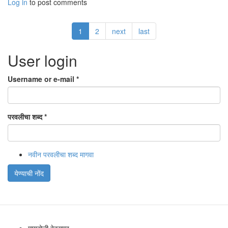
Log in
to post comments
1
2
next
last
User login
Username or e-mail
*
परवलीचा शब्द
*
नवीन परवलीचा शब्द मागवा
येण्याची नोंद