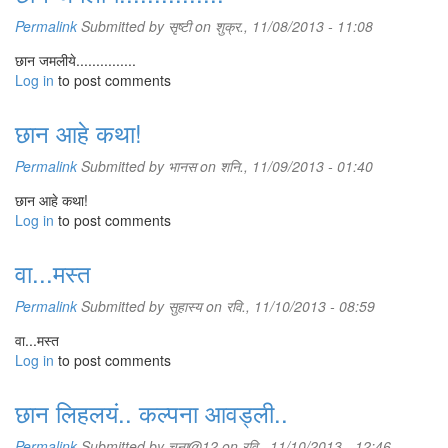
Permalink
Submitted by
सृष्टी
on शुक्र., 11/08/2013 - 11:08
छान जमलीये...............
Log in
to post comments
छान आहे कथा!
Permalink
Submitted by
भानस
on शनि., 11/09/2013 - 01:40
छान आहे कथा!
Log in
to post comments
वा...मस्त
Permalink
Submitted by
सुहास्य
on रवि., 11/10/2013 - 08:59
वा...मस्त
Log in
to post comments
छान लिहलयं.. कल्पना आवड्ली..
Permalink
Submitted by
चना@12
on रवि., 11/10/2013 - 12:46