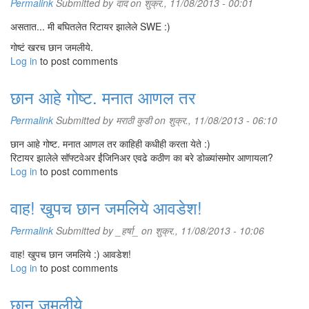
Permalink
Submitted by
दाद
on शुक्र., 11/08/2013 - 00:01
असतात... मी बघितलेत रिटायर झालेले SWE :)
गोष्टं खरच छान जमलीये.
Log in
to post comments
छान आहे गोष्ट. मनात आणल तर
Permalink
Submitted by
मराठी कुडी
on शुक्र., 11/08/2013 - 06:10
छान आहे गोष्ट. मनात आणल तर काहिही कधीही करता येते :)
रिटायर झालेले सॉफ्टवेअर ईंजिनिअर एवढे कठीण का बरे डोळ्यांसमोर आणायला?
Log in
to post comments
वाह! खुपच छान जमलिये आवडेश!
Permalink
Submitted by
_हर्षा_
on शुक्र., 11/08/2013 - 10:06
वाह! खुपच छान जमलिये :) आवडेश!
Log in
to post comments
छान जमलीये...............