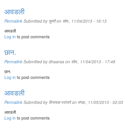
आवडली
Permalink
Submitted by
शूम्पी
on सोम., 11/04/2013 - 16:13
आवडली
Log in
to post comments
छान.
Permalink
Submitted by
dhaaraa
on सोम., 11/04/2013 - 17:48
छान.
Log in
to post comments
आवडली
Permalink
Submitted by
विनायक परांजपे
on मंगळ., 11/05/2013 - 02:03
आवडली
Log in
to post comments