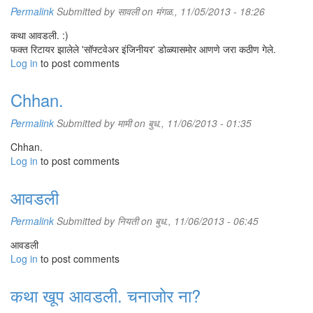
Permalink
Submitted by
सावली
on मंगळ., 11/05/2013 - 18:26
कथा आवडली. :)
फक्त रिटायर झालेले 'सॉफ्टवेअर इंजिनीयर' डोळ्यासमोर आणणे जरा कठीण गेले.
Log in
to post comments
Chhan.
Permalink
Submitted by
मामी
on बुध., 11/06/2013 - 01:35
Chhan.
Log in
to post comments
आवडली
Permalink
Submitted by
नियती
on बुध., 11/06/2013 - 06:45
आवडली
Log in
to post comments
कथा खूप आवडली. चनाजोर ना?