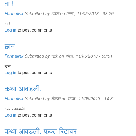
वा !
Permalink
Submitted by
अवल
on मंगळ., 11/05/2013 - 03:29
वा !
Log in
to post comments
छान
Permalink
Submitted by
जाई.
on मंगळ., 11/05/2013 - 09:51
छान
Log in
to post comments
कथा आवडली.
Permalink
Submitted by
शैलजा
on मंगळ., 11/05/2013 - 14:31
कथा आवडली.
Log in
to post comments
कथा आवडली. फक्त रिटायर