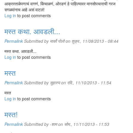
आक्रस्ताळेपणाचं वागणं, किंचाळणं, ओरडणं हे पाहिल्यावर मानसोपचाराची गरज
सगळ्यांनाच आहे असं वाटलं!
Log in
to post comments
मस्त कथा. आवडली...
Permalink
Submitted by
मार्को पोलो
on शुक्र., 11/08/2013 - 08:44
मस्त कथा. आवडली...
Log in
to post comments
मस्त
Permalink
Submitted by
सुहास्य
on रवि., 11/10/2013 - 11:54
मस्त
Log in
to post comments
मस्त!
Permalink
Submitted by
-शाम
on सोम., 11/11/2013 - 11:53