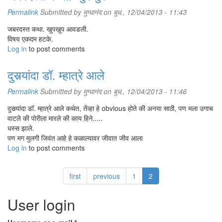
Permalink
Submitted by
मुग्धानंद
on बुध., 12/04/2013 - 11:43
जबरदस्त कथा. खुपखुप आवडली.
विषय एकदम हटके.
Log in
to post comments
दुसर्‍यांदा डॉ. म्हात्रे आले
Permalink
Submitted by
मुग्धानंद
on बुध., 12/04/2013 - 11:46
दुसर्‍यांदा डॉ. म्हात्रे आले कथेत, तेंव्हा हे obvious होते की अनया साठी, पण मला उगाच
वाटले की पोरीला मारले की काय हिने.....
धस्स झाले.
पण मग मुलगी जिवंत आहे हे कळाल्यावर जीवात जीव आला
Log in
to post comments
first
previous
1
2
User login