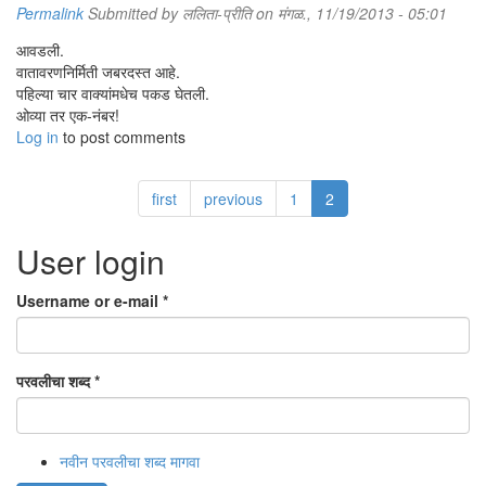
Permalink
Submitted by
ललिता-प्रीति
on मंगळ., 11/19/2013 - 05:01
आवडली.
वातावरणनिर्मिती जबरदस्त आहे.
पहिल्या चार वाक्यांमधेच पकड घेतली.
ओव्या तर एक-नंबर!
Log in
to post comments
first
previous
1
2
User login
Username or e-mail
*
परवलीचा शब्द
*
नवीन परवलीचा शब्द मागवा