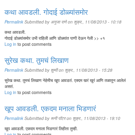
कथा आवडली. गोदाई डोळ्यांसमोर
Permalink
Submitted by
अनुजा राणे
on शुक्र., 11/08/2013 - 10:18
कथा आवडली.
गोदाई डोळ्यांसमोर उभी राहिली आणि डोळ्यांत पाणी देऊन गेली >> +१
Log in
to post comments
सुरेख कथा. तुमचं लिखाण
Permalink
Submitted by
शूम्पी
on शुक्र., 11/08/2013 - 15:28
सुरेख कथा. तुमचं लिखाण नेहेमीच खूप आवडतं. एक्दम खरं खुरं आणि तळातून आलेलं
असतं.
Log in
to post comments
खूप आवडली. एकदम मनाला भिडणारं
Permalink
Submitted by
रूनी पॉटर
on शुक्र., 11/08/2013 - 19:10
खूप आवडली. एकदम मनाला भिडणारं लिहीता तुम्ही.
Log in
to post comments