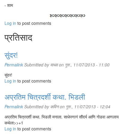
- शाम
Log in
to post comments
प्रतिसाद
सुंदर!
Permalink
Submitted by
माधव
on गुरु., 11/07/2013 - 11:00
सुंदर!
Log in
to post comments
अप्रतिम चित्रदर्शी कथा. भिडली
Permalink
Submitted by
कविन
on गुरु., 11/07/2013 - 12:04
अप्रतिम चित्रदर्शी कथा. भिडली मनाला. साधेपणानं सौंदर्य आणि गोडवा आणलाय
कथेला>>+1
Log in
to post comments