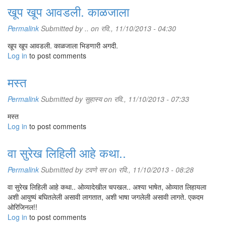
खूप खूप आवडली. काळजाला
Permalink
Submitted by
..
on रवि., 11/10/2013 - 04:30
खूप खूप आवडली. काळजाला भिडणारी अगदी.
Log in
to post comments
मस्त
Permalink
Submitted by
सुहास्य
on रवि., 11/10/2013 - 07:33
मस्त
Log in
to post comments
वा सुरेख लिहिली आहे कथा..
Permalink
Submitted by
टवणे सर
on रवि., 11/10/2013 - 08:28
वा सुरेख लिहिली आहे कथा.. ओव्यादेखील चपखल.. अश्या भाषेत, ओव्यात लिहायला
अशी आयुष्यं बघितलेली असावी लागतात, अशी भाषा जगलेली असावी लागते. एकदम
ओरिजिनल!!
Log in
to post comments