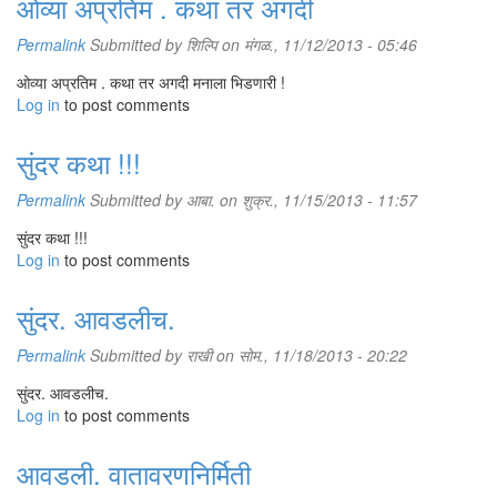
ओव्या अप्रतिम . कथा तर अगदी
Permalink
Submitted by
शिल्पि
on मंगळ., 11/12/2013 - 05:46
ओव्या अप्रतिम . कथा तर अगदी मनाला भिडणारी !
Log in
to post comments
सुंदर कथा !!!
Permalink
Submitted by
आबा.
on शुक्र., 11/15/2013 - 11:57
सुंदर कथा !!!
Log in
to post comments
सुंदर. आवडलीच.
Permalink
Submitted by
राखी
on सोम., 11/18/2013 - 20:22
सुंदर. आवडलीच.
Log in
to post comments
आवडली. वातावरणनिर्मिती