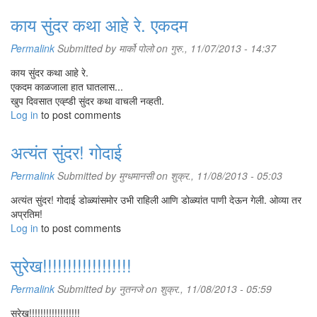
काय सुंदर कथा आहे रे. एकदम
Permalink
Submitted by
मार्को पोलो
on गुरु., 11/07/2013 - 14:37
काय सुंदर कथा आहे रे.
एकदम काळजाला हात घातलास...
खुप दिवसात एव्ह्डी सुंदर कथा वाचली नव्हती.
Log in
to post comments
अत्यंत सुंदर! गोदाई
Permalink
Submitted by
मुग्धमानसी
on शुक्र., 11/08/2013 - 05:03
अत्यंत सुंदर! गोदाई डोळ्यांसमोर उभी राहिली आणि डोळ्यांत पाणी देऊन गेली. ओव्या तर
अप्रतिम!
Log in
to post comments
सुरेख!!!!!!!!!!!!!!!!!!
Permalink
Submitted by
नुतनजे
on शुक्र., 11/08/2013 - 05:59
सुरेख!!!!!!!!!!!!!!!!!!