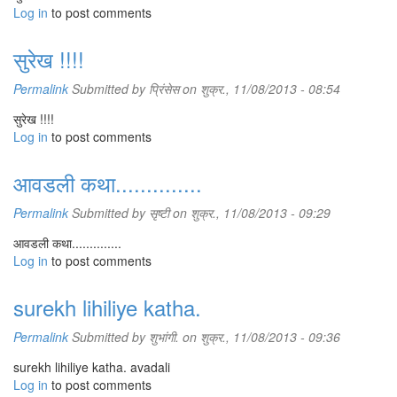
Log in
to post comments
सुरेख !!!!
Permalink
Submitted by
प्रिंसेस
on शुक्र., 11/08/2013 - 08:54
सुरेख !!!!
Log in
to post comments
आवडली कथा..............
Permalink
Submitted by
सृष्टी
on शुक्र., 11/08/2013 - 09:29
आवडली कथा..............
Log in
to post comments
surekh lihiliye katha.
Permalink
Submitted by
शुभांगी.
on शुक्र., 11/08/2013 - 09:36
surekh lihiliye katha. avadali
Log in
to post comments