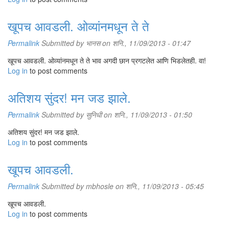
खूपच आवडली. ओव्यांनमधून ते ते
Permalink
Submitted by
भानस
on शनि., 11/09/2013 - 01:47
खूपच आवडली. ओव्यांनमधून ते ते भाव अगदी छान प्रगटलेत आणि भिडलेतही. वा!
Log in
to post comments
अतिशय सुंदर! मन जड झाले.
Permalink
Submitted by
सुनिधी
on शनि., 11/09/2013 - 01:50
अतिशय सुंदर! मन जड झाले.
Log in
to post comments
खूपच आवडली.
Permalink
Submitted by
mbhosle
on शनि., 11/09/2013 - 05:45
खूपच आवडली.
Log in
to post comments