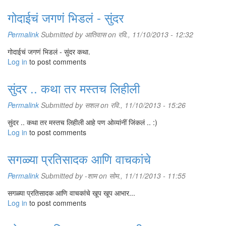
गोदाईचं जगणं भिडलं - सुंदर
Permalink
Submitted by
आतिवास
on रवि., 11/10/2013 - 12:32
गोदाईचं जगणं भिडलं - सुंदर कथा.
Log in
to post comments
सुंदर .. कथा तर मस्तच लिहीली
Permalink
Submitted by
सशल
on रवि., 11/10/2013 - 15:26
सुंदर .. कथा तर मस्तच लिहीली आहे पण ओव्यांनीं जिंकलं .. :)
Log in
to post comments
सगळ्या प्रतिसादक आणि वाचकांचे
Permalink
Submitted by
-शाम
on सोम., 11/11/2013 - 11:55
सगळ्या प्रतिसादक आणि वाचकांचे खूप खूप आभार...
Log in
to post comments