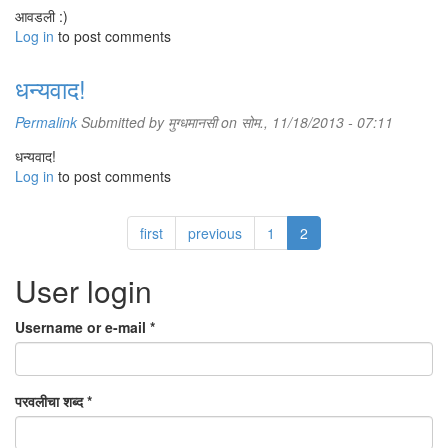
आवडली :)
Log in
to post comments
धन्यवाद!
Permalink
Submitted by
मुग्धमानसी
on सोम., 11/18/2013 - 07:11
धन्यवाद!
Log in
to post comments
first
previous
1
2
User login
Username or e-mail
*
परवलीचा शब्द
*