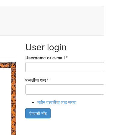
User login
Username or e-mail
*
परवलीचा शब्द
*
नवीन परवलीचा शब्द मागवा
येण्याची नोंद