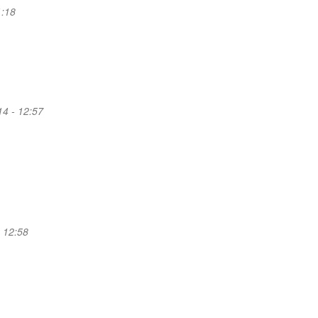
1:18
14 - 12:57
- 12:58