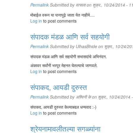
Permalink
Submitted by
वत्सला
on शुक्र., 10/24/2014 - 1
मोबाईल वरून या पानापुढ़े जाता येत नाहीये....
Log in
to post comments
संपादक मंडळ आणि सर्व सहयोगी
Permalink
Submitted by
UlhasBhide
on शुक्र., 10/24/20
संपादक मंडळ आणि सर्व सहयोगी सभासदांचे अभिनंदन.
अंकावर सर्वांनी भरपूर मेहनत घेतल्याचे जाणवले.
Log in
to post comments
संपाकद, आयडी दुरुस्त
Permalink
Submitted by
अश्विनी के
on शुक्र., 10/24/2014 
संपाकद, आयडी दुरुस्त केल्याबद्दल धन्यवाद :-)
Log in
to post comments
श्रेयनामावलीतल्या सगळ्यांना