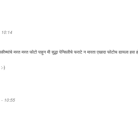
- 10:14
च्यांचे मस्त मस्त फोटो पाहून मी सुद्धा पेन्सिलीचे फराटे न मारता एखादा फोटोच द्यायला हवा 
 :-)
 - 10:55