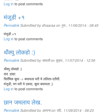
Log in
to post comments
मंजूडी +१
Permalink
Submitted by
dhaaraa
on गुरु., 11/06/2014 - 08:45
मंजूडी +१
Log in
to post comments
थँक्यु लोकहो :)
Permalink
Submitted by
सावली
on शुक्र., 11/07/2014 - 12:56
थँक्यु लोकहो :)
दाद :हाहा:
सिरॅमिक सुर्‍या -> बघायला घरी ये ललिता-प्रीती.
मंजूडी, मग घरी ये एकदा, सुर्‍या बघायला ;)
Log in
to post comments
छान जमलाय लेख.
Permalink
Submitted by
अल्पना
on रवि., 11/09/2014 - 08:23