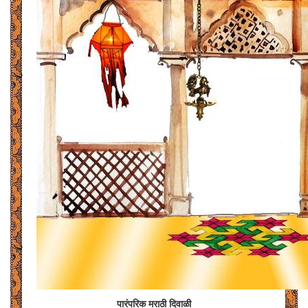
पारंपरिक मराठी दिवाळी