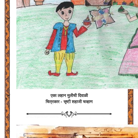
एका लहान मुलीची दिवाळी
चित्रकार - सृष्टी शहाजी चव्हाण