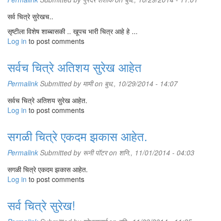
सर्व चित्रे सुरेखच..
सृष्टीला विशेष शाब्बासकी .. खूपच भारी चित्र आहे हे ...
Log in
to post comments
सर्वच चित्रे अतिशय सुरेख आहेत
Permalink
Submitted by
मामी
on बुध., 10/29/2014 - 14:07
सर्वच चित्रे अतिशय सुरेख आहेत.
Log in
to post comments
सगळी चित्रे एकदम झकास आहेत.
Permalink
Submitted by
रूनी पॉटर
on शनि., 11/01/2014 - 04:03
सगळी चित्रे एकदम झकास आहेत.
Log in
to post comments
सर्व चित्रे सुरेख!