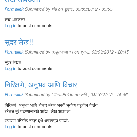
Permalink
Submitted by
थंड
on शुक्र., 03/09/2012 - 09:55
लेख आवडला!
Log in
to post comments
सुंदर लेख!!
Permalink
Submitted by
आशुतोष०७११
on शुक्र., 03/09/2012 - 20:45
सुंदर लेख!!
Log in
to post comments
निरिक्षणे, अनुभव आणि विचार
Permalink
Submitted by
UlhasBhide
on शनि., 03/10/2012 - 15:05
निरिक्षणे, अनुभव आणि विचार मंथन अगदी सुयोग्य पद्धतीने केलंय.
बरेचसे मुद्दे पटण्यासारखे आहेत. लेख आवडला.
शेवटचा परिच्छेद मात्र इथे अप्रस्तुत वाटतो.
Log in
to post comments