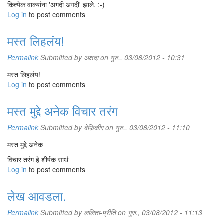
कित्येक वाक्यांना 'अगदी अगदी' झाले. :-)
Log in
to post comments
मस्त लिहलंय!
Permalink
Submitted by
अक्षदा
on गुरु., 03/08/2012 - 10:31
मस्त लिहलंय!
Log in
to post comments
मस्त मुद्दे अनेक विचार तरंग
Permalink
Submitted by
बेफ़िकीर
on गुरु., 03/08/2012 - 11:10
मस्त मुद्दे अनेक
विचार तरंग हे शीर्षक सार्थ
Log in
to post comments
लेख आवडला.
Permalink
Submitted by
ललिता-प्रीति
on गुरु., 03/08/2012 - 11:13