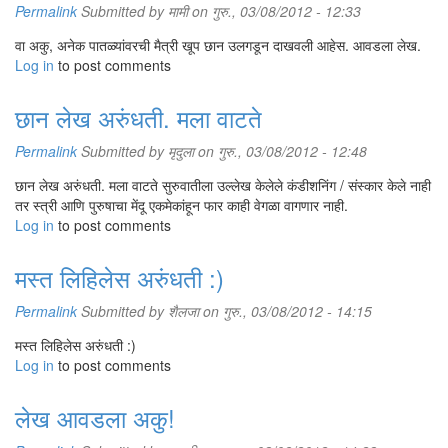
Permalink
Submitted by
मामी
on गुरु., 03/08/2012 - 12:33
वा अकु, अनेक पातळ्यांवरची मैत्री खूप छान उलगडून दाखवली आहेस. आवडला लेख.
Log in
to post comments
छान लेख अरुंधती. मला वाटते
Permalink
Submitted by
मृदुला
on गुरु., 03/08/2012 - 12:48
छान लेख अरुंधती. मला वाटते सुरुवातीला उल्लेख केलेले कंडीशनिंग / संस्कार केले नाही
तर स्त्री आणि पुरुषाचा मेंदू एकमेकांहून फार काही वेगळा वागणार नाही.
Log in
to post comments
मस्त लिहिलेस अरुंधती :)
Permalink
Submitted by
शैलजा
on गुरु., 03/08/2012 - 14:15
मस्त लिहिलेस अरुंधती :)
Log in
to post comments
लेख आवडला अकु!