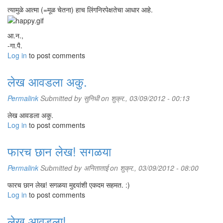
त्यामुळे आत्मा (=मूळ चेतना) हाच लिंगनिरपेक्षतेचा आधार आहे.
आ.न.,
-गा.पै.
Log in
to post comments
लेख आवडला अकु.
Permalink
Submitted by
सुनिधी
on शुक्र., 03/09/2012 - 00:13
लेख आवडला अकु.
Log in
to post comments
फारच छान लेख! सगळया
Permalink
Submitted by
अनिताताई
on शुक्र., 03/09/2012 - 08:00
फारच छान लेख! सगळया मुद्दयांशी एकदम सहमत. :)
Log in
to post comments
लेख आवडला!