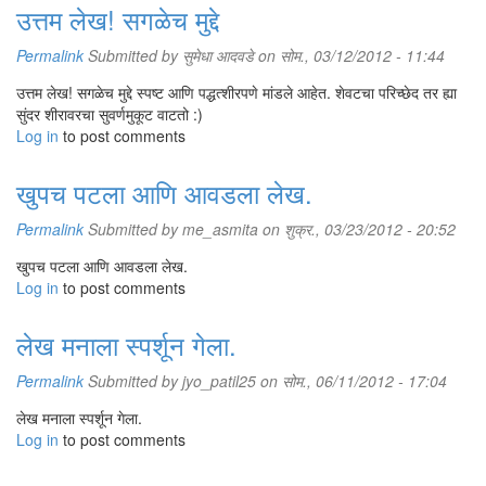
उत्तम लेख! सगळेच मुद्दे
Permalink
Submitted by
सुमेधा आदवडे
on सोम., 03/12/2012 - 11:44
उत्तम लेख! सगळेच मुद्दे स्पष्ट आणि पद्धत्शीरपणे मांडले आहेत. शेवटचा परिच्छेद तर ह्या
सुंदर शीरावरचा सुवर्णमुकूट वाटतो :)
Log in
to post comments
खुपच पटला आणि आवडला लेख.
Permalink
Submitted by
me_asmita
on शुक्र., 03/23/2012 - 20:52
खुपच पटला आणि आवडला लेख.
Log in
to post comments
लेख मनाला स्पर्शून गेला.
Permalink
Submitted by
jyo_patil25
on सोम., 06/11/2012 - 17:04
लेख मनाला स्पर्शून गेला.
Log in
to post comments