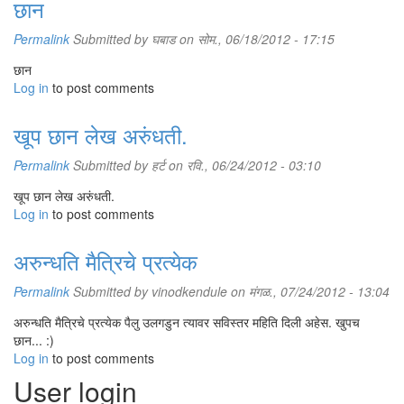
छान
Permalink
Submitted by
घबाड
on सोम., 06/18/2012 - 17:15
छान
Log in
to post comments
खूप छान लेख अरुंधती.
Permalink
Submitted by
हर्ट
on रवि., 06/24/2012 - 03:10
खूप छान लेख अरुंधती.
Log in
to post comments
अरुन्धति मैत्रिचे प्रत्येक
Permalink
Submitted by
vinodkendule
on मंगळ., 07/24/2012 - 13:04
अरुन्धति मैत्रिचे प्रत्येक पैलु उलगडुन त्यावर सविस्तर महिति दिली अहेस. खुपच
छान... :)
Log in
to post comments
User login