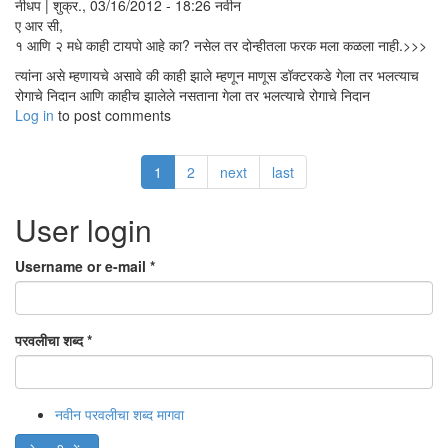
नीधप | शुक्र., 03/16/2012 - 18:26 नवीन
ए आर सी,
१ आणि २ मधे काही टायपो आहे का? नसेल तर दोन्हीतला फरक मला कळला नाही.>>>
त्यांना असे म्हणायचे असावे की काही झाले म्हणून माणूस डॉक्टरकडे गेला तर भलत्याच
रोगाचे निदान आणि काहीच झालेले नसताना गेला तर भलत्याचे रोगाचे निदान
Log in
to post comments
1
2
next
last
User login
Username or e-mail
*
परवलीचा शब्द
*
नवीन परवलीचा शब्द मागवा