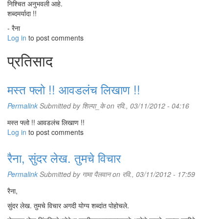
निश्चित अनुभवली आहे.
शब्दमर्यादा !!
- रैना
Log in
to post comments
प्रतिसाद
मस्त फ्लो !! आवडलंच लिखाण !!
Permalink
Submitted by
शिल्पा_के
on रवि., 03/11/2012 - 04:16
मस्त फ्लो !! आवडलंच लिखाण !!
Log in
to post comments
रैना, सुंदर लेख. तुमचे विचार
Permalink
Submitted by
गामा पैलवान
on रवि., 03/11/2012 - 17:59
रैना,
सुंदर लेख. तुमचे विचार अगदी योग्य शब्दांत पोहोचले.