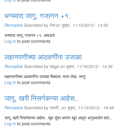
धन्यवाद जागू. गजानन +१.
Permalink
Submitted by
रैना
on शुक्र., 11/16/2012 - 13:36
धन्यवाद जागू. गजानन +१. आवडले.
Log in
to post comments
लहानपणीच्या आठवणींना उजाळा
Permalink
Submitted by
Vega
on शुक्र., 11/16/2012 - 14:36
लहानपणीच्या आठवणींना उजाळा मिळाला. मस्त लेख, जागू!
Log in
to post comments
जागू, खरी निसर्गकन्या आहेस..
Permalink
Submitted by
भारती..
on शुक्र., 11/16/2012 - 18:48
जागू, खरी निसर्गकन्या आहेस.. खूप सुंदर कारण खूप आतून अनुभवलेलं सारं...
Log in
to post comments