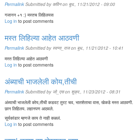
Permalink
Submitted by
कविन
on बुध., 11/21/2012 - 09:00
गजानन +१ :) मस्तच लिहिलयस
Log in
to post comments
मस्त लिहिल्या आहेत आठवणी
Permalink
Submitted by
स्वप्ना_राज
on बुध., 11/21/2012 - 10:41
मस्त लिहिल्या आहेत आठवणी
Log in
to post comments
अंब्याची भाजलेली कोय,तीची
Permalink
Submitted by
जो_एस
on शुक्र., 11/23/2012 - 08:31
अंब्याची भाजलेली कोय,तीची कडवट तुरट चव, भातशेताचा वास, खेकडे मस्त आठवणी.
छान लिहिलय. लहानपण आठवले.
सूर्यकांडार म्हणजे काय ते नाही कळलं.
Log in
to post comments