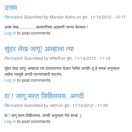
उत्तम
Permalink
Submitted by
Mandar Katre
on बुध., 11/14/2012 - 10:17
उत्तम लेख...............बालपणीच्या आठवणी जाग्या केल्यात !
Log in
to post comments
सुंदर लेख जागू! आम्हाला त्या
Permalink
Submitted by
शांकली
on बुध., 11/14/2012 - 11:19
सुंदर लेख जागू! आम्हाला त्या वातावरणात घेऊन गेलीस अगदी! तू हे सगळं अनुभवलं
आहेस त्यामुळे अगदी प्रत्ययकारी वाटतंय.
Log in
to post comments
वा ! जागू मस्त लिहिलयस. अगदी
Permalink
Submitted by
अवल
on बुध., 11/14/2012 - 11:56
वा ! जागू मस्त लिहिलयस. अगदी अनुभवत गेले सगळं :)
Log in
to post comments