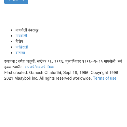
मायबोली वेबसमूह
मायबोली
विशेष
जाहिराती
बातम्या
स्थापना : गणेश चतुर्थी, सप्टेंबर १६, १९९६. प्रताधिकार १९९६--२०२१ मायबोली. सर्व
हक्क स्वाधीन.
वापराचे/वावराचे नियम
First created: Ganesh Chaturthi, Sept 16, 1996. Copyright 1996-
2021 Maayboli Inc. All rights reserved worldwide.
Terms of use