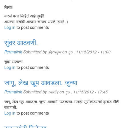
जियो!!
कस्लं मस्त लिहिलं आहे तुम्ही!
आपल्या मातीची आठवण खासच असते म्हणा! :)
Log in
to post comments
सुंदर आठवणी.
Permalink
Submitted by
इंद्रधनुष्य
on गुरु., 11/15/2012 - 11:00
सुंदर आठवणी.
Log in
to post comments
जागू, लेख खूप आवडला. जुन्या
Permalink
Submitted by
स्वाती२
on गुरु., 11/15/2012 - 17:45
जागू, लेख खूप आवडला. जुन्या आठवणी उजळल्या. मलाही सूर्याकांडराची प्रचंड भीती
वाटायची.
Log in
to post comments
सगळ्यांनी दिलेल्या