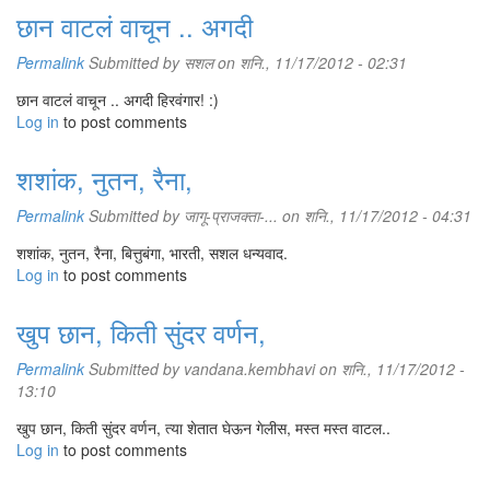
छान वाटलं वाचून .. अगदी
Permalink
Submitted by
सशल
on शनि., 11/17/2012 - 02:31
छान वाटलं वाचून .. अगदी हिरवंगार! :)
Log in
to post comments
शशांक, नुतन, रैना,
Permalink
Submitted by
जागू-प्राजक्ता-...
on शनि., 11/17/2012 - 04:31
शशांक, नुतन, रैना, बित्तुबंगा, भारती, सशल धन्यवाद.
Log in
to post comments
खुप छान, किती सुंदर वर्णन,
Permalink
Submitted by
vandana.kembhavi
on शनि., 11/17/2012 -
13:10
खुप छान, किती सुंदर वर्णन, त्या शेतात घेऊन गेलीस, मस्त मस्त वाटल..
Log in
to post comments