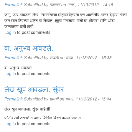
Permalink
Submitted by
गजानन
on मंगळ., 11/13/2012 - 14:18
जागू, फार आवडला लेख. निसर्गातल्या छोट्याछोट्याच पण अवर्णनीय आनंद देणार्‍या गोष्टी
फार छान टिपल्या आहेत या लेखात. तुझ्या मनातला 'माती'चा ओलावा आणि ओढा
जाणवतोय ठायी ठायी.
Log in
to post comments
वा. अनुभव आवडले.
Permalink
Submitted by
सावली
on मंगळ., 11/13/2012 - 15:38
वा. अनुभव आवडले.
Log in
to post comments
लेख खूप आवडला. सुंदर
Permalink
Submitted by
मृण्मयी
on मंगळ., 11/13/2012 - 15:44
लेख खूप आवडला. सुंदर माहिती!
फोटोंवरची ठसठशीत अक्षरं किंचित विरस करून जातात.
Log in
to post comments