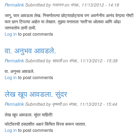
Permalink
Submitted by
गजानन
on मंगळ., 11/13/2012 - 14:18
जागू, फार आवडला लेख. निसर्गातल्या छोट्याछोट्याच पण अवर्णनीय आनंद देणार्‍या गोष्टी
फार छान टिपल्या आहेत या लेखात. तुझ्या मनातला 'माती'चा ओलावा आणि ओढा
जाणवतोय ठायी ठायी.
Log in
to post comments
वा. अनुभव आवडले.
Permalink
Submitted by
सावली
on मंगळ., 11/13/2012 - 15:38
वा. अनुभव आवडले.
Log in
to post comments
लेख खूप आवडला. सुंदर
Permalink
Submitted by
मृण्मयी
on मंगळ., 11/13/2012 - 15:44
लेख खूप आवडला. सुंदर माहिती!
फोटोंवरची ठसठशीत अक्षरं किंचित विरस करून जातात.
Log in
to post comments