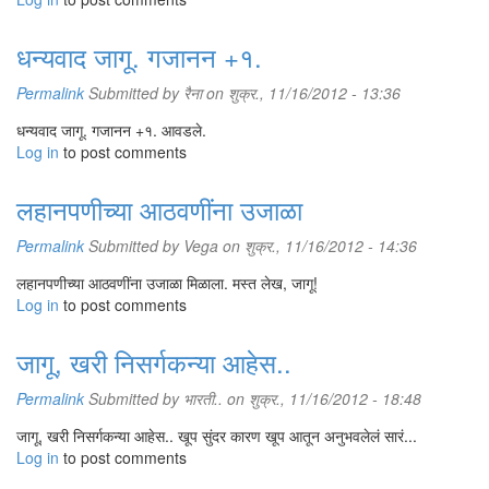
धन्यवाद जागू. गजानन +१.
Permalink
Submitted by
रैना
on शुक्र., 11/16/2012 - 13:36
धन्यवाद जागू. गजानन +१. आवडले.
Log in
to post comments
लहानपणीच्या आठवणींना उजाळा
Permalink
Submitted by
Vega
on शुक्र., 11/16/2012 - 14:36
लहानपणीच्या आठवणींना उजाळा मिळाला. मस्त लेख, जागू!
Log in
to post comments
जागू, खरी निसर्गकन्या आहेस..
Permalink
Submitted by
भारती..
on शुक्र., 11/16/2012 - 18:48
जागू, खरी निसर्गकन्या आहेस.. खूप सुंदर कारण खूप आतून अनुभवलेलं सारं...
Log in
to post comments