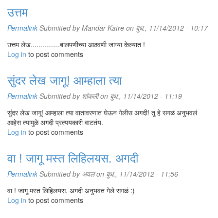
उत्तम
Permalink
Submitted by
Mandar Katre
on बुध., 11/14/2012 - 10:17
उत्तम लेख...............बालपणीच्या आठवणी जाग्या केल्यात !
Log in
to post comments
सुंदर लेख जागू! आम्हाला त्या
Permalink
Submitted by
शांकली
on बुध., 11/14/2012 - 11:19
सुंदर लेख जागू! आम्हाला त्या वातावरणात घेऊन गेलीस अगदी! तू हे सगळं अनुभवलं
आहेस त्यामुळे अगदी प्रत्ययकारी वाटतंय.
Log in
to post comments
वा ! जागू मस्त लिहिलयस. अगदी
Permalink
Submitted by
अवल
on बुध., 11/14/2012 - 11:56
वा ! जागू मस्त लिहिलयस. अगदी अनुभवत गेले सगळं :)
Log in
to post comments