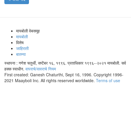
मायबोली वेबसमूह
मायबोली
विशेष
जाहिराती
बातम्या
स्थापना : गणेश चतुर्थी, सप्टेंबर १६, १९९६. प्रताधिकार १९९६--२०२१ मायबोली. सर्व
हक्क स्वाधीन.
वापराचे/वावराचे नियम
First created: Ganesh Chaturthi, Sept 16, 1996. Copyright 1996-
2021 Maayboli Inc. All rights reserved worldwide.
Terms of use