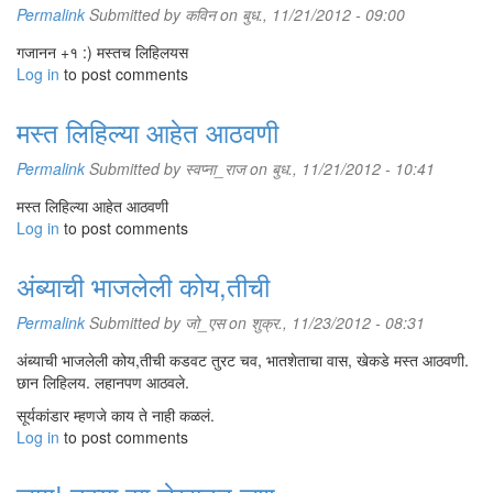
Permalink
Submitted by
कविन
on बुध., 11/21/2012 - 09:00
गजानन +१ :) मस्तच लिहिलयस
Log in
to post comments
मस्त लिहिल्या आहेत आठवणी
Permalink
Submitted by
स्वप्ना_राज
on बुध., 11/21/2012 - 10:41
मस्त लिहिल्या आहेत आठवणी
Log in
to post comments
अंब्याची भाजलेली कोय,तीची
Permalink
Submitted by
जो_एस
on शुक्र., 11/23/2012 - 08:31
अंब्याची भाजलेली कोय,तीची कडवट तुरट चव, भातशेताचा वास, खेकडे मस्त आठवणी.
छान लिहिलय. लहानपण आठवले.
सूर्यकांडार म्हणजे काय ते नाही कळलं.
Log in
to post comments