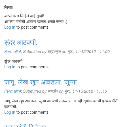
जियो!!
कस्लं मस्त लिहिलं आहे तुम्ही!
आपल्या मातीची आठवण खासच असते म्हणा! :)
Log in
to post comments
सुंदर आठवणी.
Permalink
Submitted by
इंद्रधनुष्य
on गुरु., 11/15/2012 - 11:00
सुंदर आठवणी.
Log in
to post comments
जागू, लेख खूप आवडला. जुन्या
Permalink
Submitted by
स्वाती२
on गुरु., 11/15/2012 - 17:45
जागू, लेख खूप आवडला. जुन्या आठवणी उजळल्या. मलाही सूर्याकांडराची प्रचंड भीती
वाटायची.
Log in
to post comments
सगळ्यांनी दिलेल्या