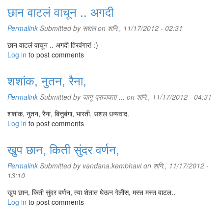
छान वाटलं वाचून .. अगदी
Permalink
Submitted by
सशल
on शनि., 11/17/2012 - 02:31
छान वाटलं वाचून .. अगदी हिरवंगार! :)
Log in
to post comments
शशांक, नुतन, रैना,
Permalink
Submitted by
जागू-प्राजक्ता-...
on शनि., 11/17/2012 - 04:31
शशांक, नुतन, रैना, बित्तुबंगा, भारती, सशल धन्यवाद.
Log in
to post comments
खुप छान, किती सुंदर वर्णन,
Permalink
Submitted by
vandana.kembhavi
on शनि., 11/17/2012 -
13:10
खुप छान, किती सुंदर वर्णन, त्या शेतात घेऊन गेलीस, मस्त मस्त वाटल..
Log in
to post comments