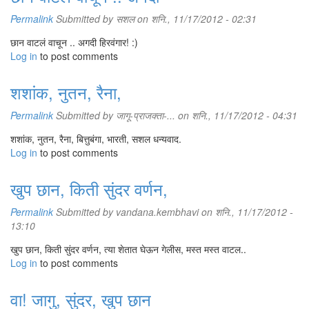
Permalink
Submitted by
सशल
on शनि., 11/17/2012 - 02:31
छान वाटलं वाचून .. अगदी हिरवंगार! :)
Log in
to post comments
शशांक, नुतन, रैना,
Permalink
Submitted by
जागू-प्राजक्ता-...
on शनि., 11/17/2012 - 04:31
शशांक, नुतन, रैना, बित्तुबंगा, भारती, सशल धन्यवाद.
Log in
to post comments
खुप छान, किती सुंदर वर्णन,
Permalink
Submitted by
vandana.kembhavi
on शनि., 11/17/2012 -
13:10
खुप छान, किती सुंदर वर्णन, त्या शेतात घेऊन गेलीस, मस्त मस्त वाटल..
Log in
to post comments
वा! जागु, सुंदर, खुप छान