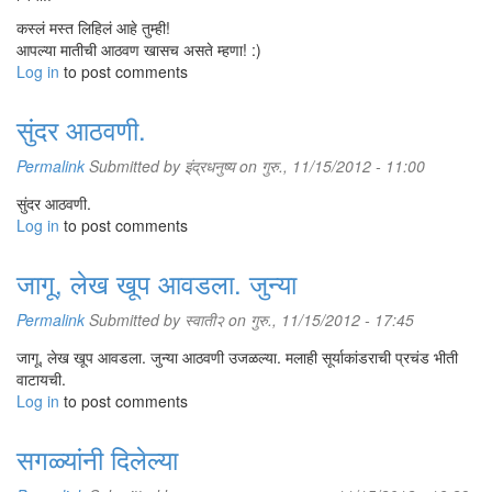
कस्लं मस्त लिहिलं आहे तुम्ही!
आपल्या मातीची आठवण खासच असते म्हणा! :)
Log in
to post comments
सुंदर आठवणी.
Permalink
Submitted by
इंद्रधनुष्य
on गुरु., 11/15/2012 - 11:00
सुंदर आठवणी.
Log in
to post comments
जागू, लेख खूप आवडला. जुन्या
Permalink
Submitted by
स्वाती२
on गुरु., 11/15/2012 - 17:45
जागू, लेख खूप आवडला. जुन्या आठवणी उजळल्या. मलाही सूर्याकांडराची प्रचंड भीती
वाटायची.
Log in
to post comments
सगळ्यांनी दिलेल्या