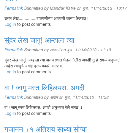
Permalink
Submitted by
Mandar Katre
on बुध., 11/14/2012 - 10:17
उत्तम लेख...............बालपणीच्या आठवणी जाग्या केल्यात !
Log in
to post comments
सुंदर लेख जागू! आम्हाला त्या
Permalink
Submitted by
शांकली
on बुध., 11/14/2012 - 11:19
सुंदर लेख जागू! आम्हाला त्या वातावरणात घेऊन गेलीस अगदी! तू हे सगळं अनुभवलं
आहेस त्यामुळे अगदी प्रत्ययकारी वाटतंय.
Log in
to post comments
वा ! जागू मस्त लिहिलयस. अगदी
Permalink
Submitted by
अवल
on बुध., 11/14/2012 - 11:56
वा ! जागू मस्त लिहिलयस. अगदी अनुभवत गेले सगळं :)
Log in
to post comments
गजानन +१ अतिशय साध्या सोप्या