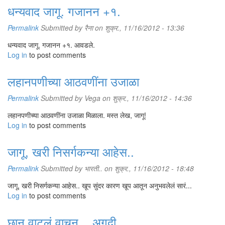
धन्यवाद जागू. गजानन +१.
Permalink
Submitted by
रैना
on शुक्र., 11/16/2012 - 13:36
धन्यवाद जागू. गजानन +१. आवडले.
Log in
to post comments
लहानपणीच्या आठवणींना उजाळा
Permalink
Submitted by
Vega
on शुक्र., 11/16/2012 - 14:36
लहानपणीच्या आठवणींना उजाळा मिळाला. मस्त लेख, जागू!
Log in
to post comments
जागू, खरी निसर्गकन्या आहेस..
Permalink
Submitted by
भारती..
on शुक्र., 11/16/2012 - 18:48
जागू, खरी निसर्गकन्या आहेस.. खूप सुंदर कारण खूप आतून अनुभवलेलं सारं...
Log in
to post comments
छान वाटलं वाचून .. अगदी