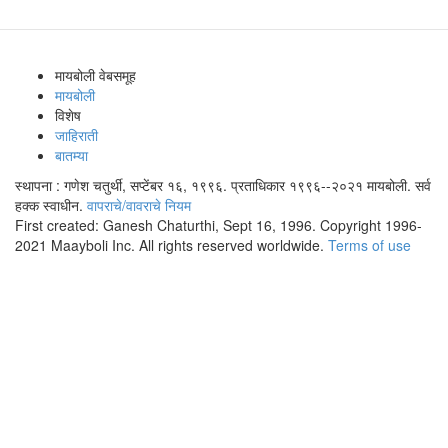
मायबोली वेबसमूह
मायबोली
विशेष
जाहिराती
बातम्या
स्थापना : गणेश चतुर्थी, सप्टेंबर १६, १९९६. प्रताधिकार १९९६--२०२१ मायबोली. सर्व
हक्क स्वाधीन.
वापराचे/वावराचे नियम
First created: Ganesh Chaturthi, Sept 16, 1996. Copyright 1996-
2021 Maayboli Inc. All rights reserved worldwide.
Terms of use