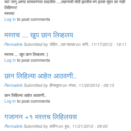
व्वा! जागू अश्या वातावरणात वाढलीस ....लहानाची मोठी झालीस मग इतकं सुंदर का नाही
लिहिणार!
मस्तच!
Log in
to post comments
मस्तच ... खुप छान लिव्हलय
Permalink
Submitted by
रोहित ..एक मावळा
on शनि., 11/17/2012 - 19:11
मस्तच ... खुप छान लिव्हलय :)
Log in
to post comments
छान लिहिल्या आहेत आठवणी..
Permalink
Submitted by
हिम्सकूल
on मंगळ., 11/20/2012 - 08:13
छान लिहिल्या आहेत आठवणी..
Log in
to post comments
गजानन +१ मस्तच लिहिलयस
Permalink
Submitted by
कविन
on बुध., 11/21/2012 - 09:00