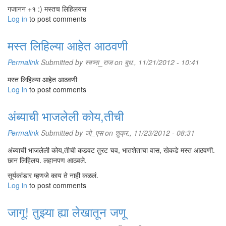
गजानन +१ :) मस्तच लिहिलयस
Log in
to post comments
मस्त लिहिल्या आहेत आठवणी
Permalink
Submitted by
स्वप्ना_राज
on बुध., 11/21/2012 - 10:41
मस्त लिहिल्या आहेत आठवणी
Log in
to post comments
अंब्याची भाजलेली कोय,तीची
Permalink
Submitted by
जो_एस
on शुक्र., 11/23/2012 - 08:31
अंब्याची भाजलेली कोय,तीची कडवट तुरट चव, भातशेताचा वास, खेकडे मस्त आठवणी.
छान लिहिलय. लहानपण आठवले.
सूर्यकांडार म्हणजे काय ते नाही कळलं.
Log in
to post comments
जागू! तुझ्या ह्या लेखातून जणू